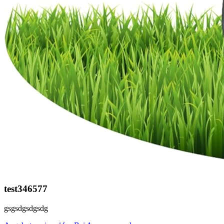
test346577
gsgsdgsdgsdg