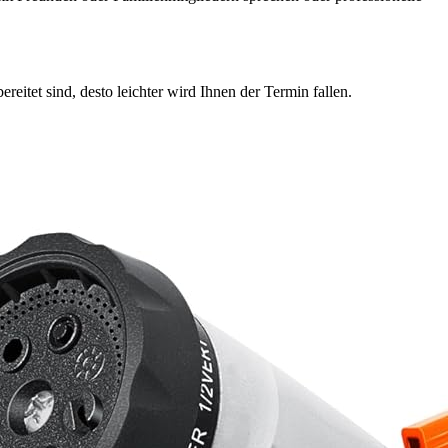
eitet sind, desto leichter wird Ihnen der Termin fallen.