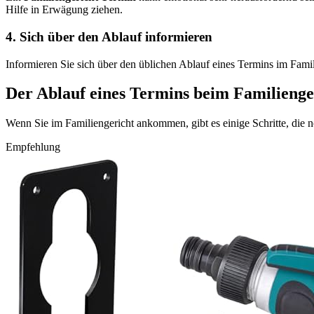
Hilfe in Erwägung ziehen.
4. Sich über den Ablauf informieren
Informieren Sie sich über den üblichen Ablauf eines Termins im Famili
Der Ablauf eines Termins beim Familienge
Wenn Sie im Familiengericht ankommen, gibt es einige Schritte, die
Empfehlung