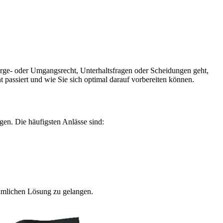
rge- oder Umgangsrecht, Unterhaltsfragen oder Scheidungen geht,
t passiert und wie Sie sich optimal darauf vorbereiten können.
gen. Die häufigsten Anlässe sind:
nehmlichen Lösung zu gelangen.