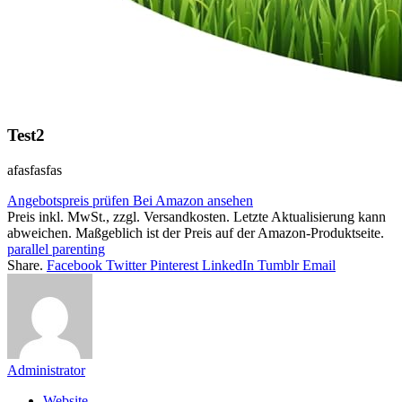
Test2
afasfasfas
Angebotspreis prüfen
Bei Amazon ansehen
Preis inkl. MwSt., zzgl. Versandkosten. Letzte Aktualisierung kann
abweichen. Maßgeblich ist der Preis auf der Amazon-Produktseite.
parallel parenting
Share.
Facebook
Twitter
Pinterest
LinkedIn
Tumblr
Email
Administrator
Website