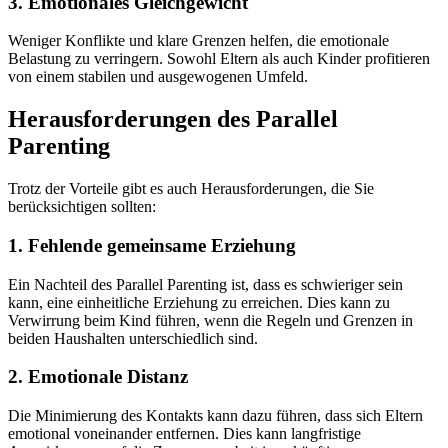
3. Emotionales Gleichgewicht
Weniger Konflikte und klare Grenzen helfen, die emotionale
Belastung zu verringern. Sowohl Eltern als auch Kinder profitieren
von einem stabilen und ausgewogenen Umfeld.
Herausforderungen des Parallel
Parenting
Trotz der Vorteile gibt es auch Herausforderungen, die Sie
berücksichtigen sollten:
1. Fehlende gemeinsame Erziehung
Ein Nachteil des Parallel Parenting ist, dass es schwieriger sein
kann, eine einheitliche Erziehung zu erreichen. Dies kann zu
Verwirrung beim Kind führen, wenn die Regeln und Grenzen in
beiden Haushalten unterschiedlich sind.
2. Emotionale Distanz
Die Minimierung des Kontakts kann dazu führen, dass sich Eltern
emotional voneinander entfernen. Dies kann langfristige