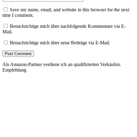
Save my name, email, and website in this browser for the next
time I comment.
Benachrichtige mich über nachfolgende Kommentare via E-
Mail.
Benachrichtige mich über neue Beiträge via E-Mail.
Als Amazon-Partner verdiene ich an qualifizierten Verkäufen.
Empfehlung