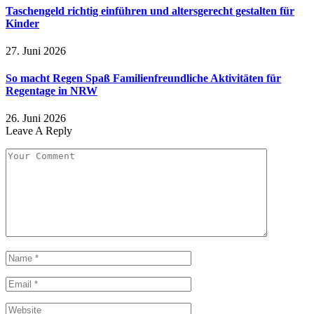
Taschengeld richtig einführen und altersgerecht gestalten für
Kinder
27. Juni 2026
So macht Regen Spaß Familienfreundliche Aktivitäten für
Regentage in NRW
26. Juni 2026
Leave A Reply