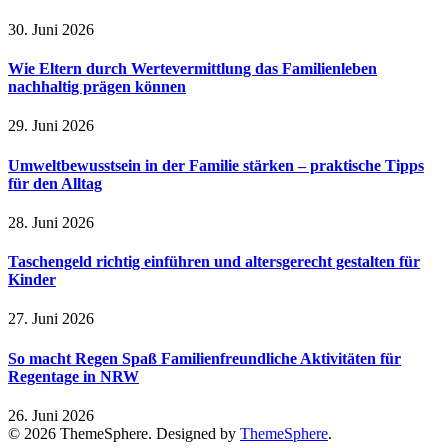
30. Juni 2026
Wie Eltern durch Wertevermittlung das Familienleben
nachhaltig prägen können
29. Juni 2026
Umweltbewusstsein in der Familie stärken – praktische Tipps
für den Alltag
28. Juni 2026
Taschengeld richtig einführen und altersgerecht gestalten für
Kinder
27. Juni 2026
So macht Regen Spaß Familienfreundliche Aktivitäten für
Regentage in NRW
26. Juni 2026
© 2026 ThemeSphere. Designed by
ThemeSphere
.