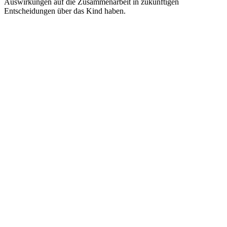
Auswirkungen auf die Zusammenarbeit in zukünftigen
Entscheidungen über das Kind haben.