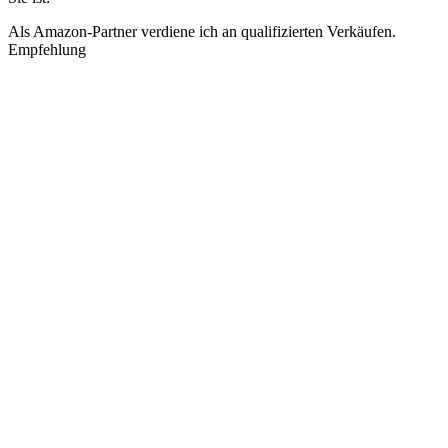
Als Amazon-Partner verdiene ich an qualifizierten Verkäufen.
Empfehlung