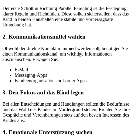
Der erste Schritt in Richtung Parallel Parenting ist die Festlegung
klarer Regeln und Richtlinien. Diese sollten sicherstellen, dass das
Kind in beiden Haushalten eine stabile und vorhersagbare
Umgebung hat.
2. Kommunikationsmittel wählen
Obwohl der direkte Kontakt minimiert werden soll, benötigen Sie
einen Kommunikationskanal, um wichtige Informationen
auszutauschen. Erwägen Sie:
E-Mail
Messaging-Apps
Familienorganisationstools oder Apps
3. Den Fokus auf das Kind legen
Bei allen Entscheidungen und Handlungen sollten die Bedürfnisse
und das Wohl des Kindes im Vordergrund stehen. Richten Sie Ihre
Gespräche und Vereinbarungen stets auf den besten Interessen des
Kindes aus.
4. Emotionale Unterstützung suchen