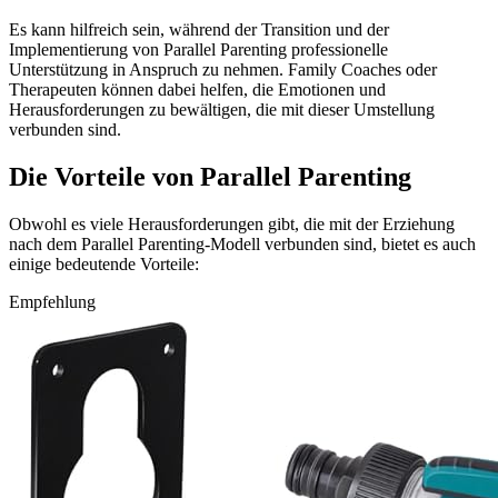
Es kann hilfreich sein, während der Transition und der
Implementierung von Parallel Parenting professionelle
Unterstützung in Anspruch zu nehmen. Family Coaches oder
Therapeuten können dabei helfen, die Emotionen und
Herausforderungen zu bewältigen, die mit dieser Umstellung
verbunden sind.
Die Vorteile von Parallel Parenting
Obwohl es viele Herausforderungen gibt, die mit der Erziehung
nach dem Parallel Parenting-Modell verbunden sind, bietet es auch
einige bedeutende Vorteile:
Empfehlung