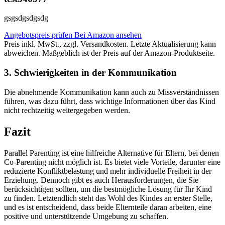
gsgsdgsdgsdg
Angebotspreis prüfen
Bei Amazon ansehen
Preis inkl. MwSt., zzgl. Versandkosten. Letzte Aktualisierung kann
abweichen. Maßgeblich ist der Preis auf der Amazon-Produktseite.
3. Schwierigkeiten in der Kommunikation
Die abnehmende Kommunikation kann auch zu Missverständnissen
führen, was dazu führt, dass wichtige Informationen über das Kind
nicht rechtzeitig weitergegeben werden.
Fazit
Parallel Parenting ist eine hilfreiche Alternative für Eltern, bei denen
Co-Parenting nicht möglich ist. Es bietet viele Vorteile, darunter eine
reduzierte Konfliktbelastung und mehr individuelle Freiheit in der
Erziehung. Dennoch gibt es auch Herausforderungen, die Sie
berücksichtigen sollten, um die bestmögliche Lösung für Ihr Kind
zu finden. Letztendlich steht das Wohl des Kindes an erster Stelle,
und es ist entscheidend, dass beide Elternteile daran arbeiten, eine
positive und unterstützende Umgebung zu schaffen.