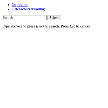
Impressum
Datenschutzerklärung
Submit
Type above and press
Enter
to search. Press
Esc
to cancel.