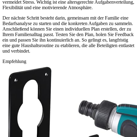
vermeidet Stress. Wichtig ist eine altersgerechte Aufgabenverteilung,
Flexibilität und eine motivierende Atmosphäre.
Der nächste Schritt besteht darin, gemeinsam mit der Familie eine
Bedarfsanalyse zu starten und die konkreten Aufgaben zu sammeln.
Anschließend können Sie einen individuellen Plan erstellen, der zu
Ihrem Familienalltag passt. Testen Sie den Plan, holen Sie Feedback
ein und passen Sie ihn kontinuierlich an. So gelingt es, langfristig
eine gute Haushaltsroutine zu etablieren, die alle Beteiligten entlastet
und verbindet.
Empfehlung