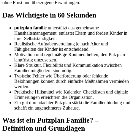
ohne Frust und überzogene Erwartungen.
Das Wichtigste in 60 Sekunden
putzplan familie
unterstützt das gemeinsame
Haushaltsmanagement, entlastet Eltern und fördert Kinder in
ihrer Selbstständigkeit.
Realistische Aufgabenverteilung je nach Alter und
Fähigkeiten der Kinder ist entscheidend.
Motivation und regelmäßige Routinen helfen, den Putzplan
langfristig umzusetzen.
Klare Struktur, Flexibilität und Kommunikation zwischen
Familienmitgliedern sind nötig.
Typische Fehler wie Überforderung oder fehlende
Belohnungen können durch einfache Maßnahmen vermieden
werden.
Praktische Hilfsmittel wie Kalender, Checklisten und digitale
Erinnerungen erleichtern die Organisation.
Ein gut durchdachter Putzplan stärkt die Familienbindung und
schafft ein angenehmeres Zuhause.
Was ist ein Putzplan Familie? –
Definition und Grundlagen