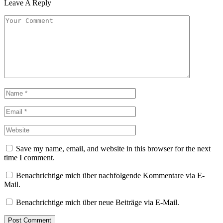
Leave A Reply
Save my name, email, and website in this browser for the next
time I comment.
Benachrichtige mich über nachfolgende Kommentare via E-
Mail.
Benachrichtige mich über neue Beiträge via E-Mail.