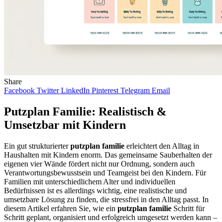
Share
Facebook
Twitter
LinkedIn
Pinterest
Telegram
Email
Putzplan Familie: Realistisch &
Umsetzbar mit Kindern
Ein gut strukturierter
putzplan familie
erleichtert den Alltag in
Haushalten mit Kindern enorm. Das gemeinsame Sauberhalten der
eigenen vier Wände fördert nicht nur Ordnung, sondern auch
Verantwortungsbewusstsein und Teamgeist bei den Kindern. Für
Familien mit unterschiedlichem Alter und individuellen
Bedürfnissen ist es allerdings wichtig, eine realistische und
umsetzbare Lösung zu finden, die stressfrei in den Alltag passt. In
diesem Artikel erfahren Sie, wie ein
putzplan familie
Schritt für
Schritt geplant, organisiert und erfolgreich umgesetzt werden kann –