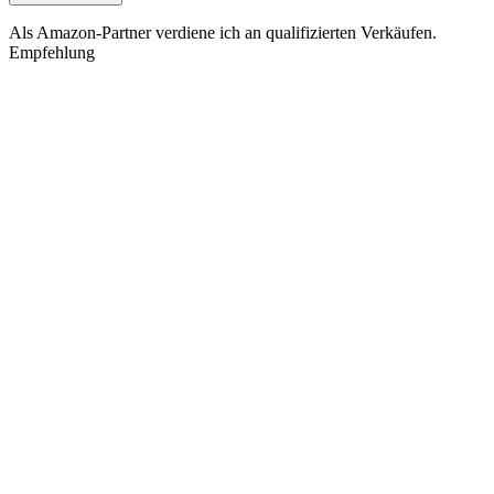
Als Amazon-Partner verdiene ich an qualifizierten Verkäufen.
Empfehlung