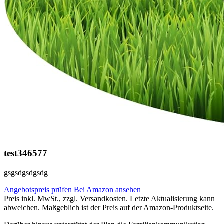
test346577
gsgsdgsdgsdg
Angebotspreis prüfen
Bei Amazon ansehen
Preis inkl. MwSt., zzgl. Versandkosten. Letzte Aktualisierung kann
abweichen. Maßgeblich ist der Preis auf der Amazon-Produktseite.