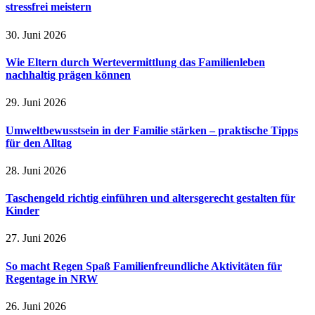
stressfrei meistern
30. Juni 2026
Wie Eltern durch Wertevermittlung das Familienleben
nachhaltig prägen können
29. Juni 2026
Umweltbewusstsein in der Familie stärken – praktische Tipps
für den Alltag
28. Juni 2026
Taschengeld richtig einführen und altersgerecht gestalten für
Kinder
27. Juni 2026
So macht Regen Spaß Familienfreundliche Aktivitäten für
Regentage in NRW
26. Juni 2026