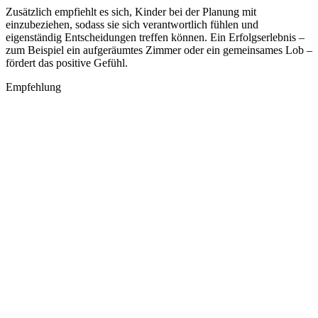
Zusätzlich empfiehlt es sich, Kinder bei der Planung mit
einzubeziehen, sodass sie sich verantwortlich fühlen und
eigenständig Entscheidungen treffen können. Ein Erfolgserlebnis –
zum Beispiel ein aufgeräumtes Zimmer oder ein gemeinsames Lob –
fördert das positive Gefühl.
Empfehlung