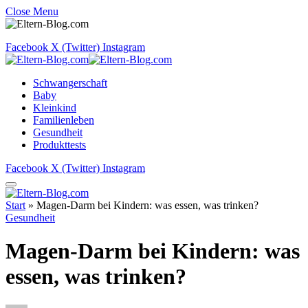
Close Menu
Facebook
X (Twitter)
Instagram
Schwangerschaft
Baby
Kleinkind
Familienleben
Gesundheit
Produkttests
Facebook
X (Twitter)
Instagram
Start
»
Magen-Darm bei Kindern: was essen, was trinken?
Gesundheit
Magen-Darm bei Kindern: was
essen, was trinken?