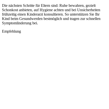
Die nächsten Schritte für Eltern sind: Ruhe bewahren, gezielt
Schonkost anbieten, auf Hygiene achten und bei Unsicherheiten
frühzeitig einen Kinderarzt konsultieren. So unterstützen Sie Ihr
Kind beim Gesundwerden bestmöglich und tragen zur schnellen
Symptomlinderung bei.
Empfehlung