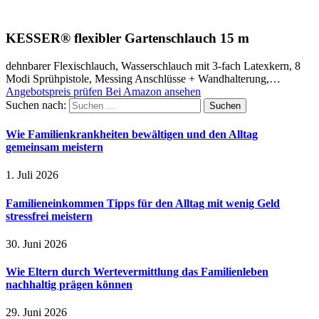
KESSER® flexibler Gartenschlauch 15 m
dehnbarer Flexischlauch, Wasserschlauch mit 3-fach Latexkern, 8
Modi Sprühpistole, Messing Anschlüsse + Wandhalterung,…
Angebotspreis prüfen
Bei Amazon ansehen
Suchen nach:
Wie Familienkrankheiten bewältigen und den Alltag
gemeinsam meistern
1. Juli 2026
Familieneinkommen Tipps für den Alltag mit wenig Geld
stressfrei meistern
30. Juni 2026
Wie Eltern durch Wertevermittlung das Familienleben
nachhaltig prägen können
29. Juni 2026