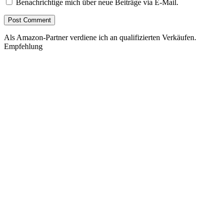
Benachrichtige mich über neue Beiträge via E-Mail.
Als Amazon-Partner verdiene ich an qualifizierten Verkäufen.
Empfehlung