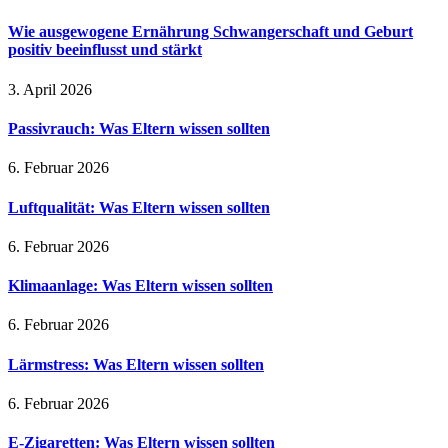
Wie ausgewogene Ernährung Schwangerschaft und Geburt
positiv beeinflusst und stärkt
3. April 2026
Passivrauch: Was Eltern wissen sollten
6. Februar 2026
Luftqualität: Was Eltern wissen sollten
6. Februar 2026
Klimaanlage: Was Eltern wissen sollten
6. Februar 2026
Lärmstress: Was Eltern wissen sollten
6. Februar 2026
E-Zigaretten: Was Eltern wissen sollten