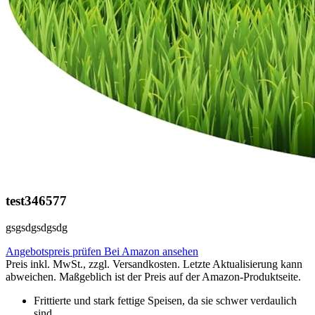
test346577
gsgsdgsdgsdg
Angebotspreis prüfen
Bei Amazon ansehen
Preis inkl. MwSt., zzgl. Versandkosten. Letzte Aktualisierung kann
abweichen. Maßgeblich ist der Preis auf der Amazon-Produktseite.
Frittierte und stark fettige Speisen, da sie schwer verdaulich
sind.