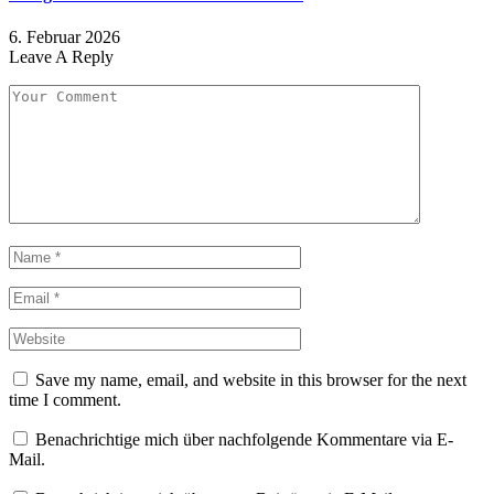
6. Februar 2026
Leave A Reply
Save my name, email, and website in this browser for the next
time I comment.
Benachrichtige mich über nachfolgende Kommentare via E-
Mail.