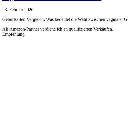
23. Februar 2026
Geburtsarten Vergleich: Was bedeutet die Wahl zwischen vaginaler G
Als Amazon-Partner verdiene ich an qualifizierten Verkäufen.
Empfehlung