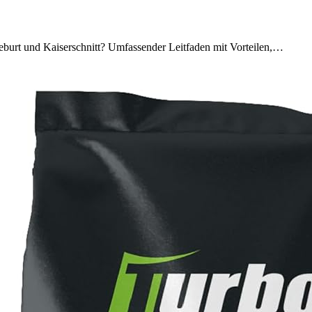
eburt und Kaiserschnitt? Umfassender Leitfaden mit Vorteilen,…