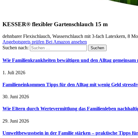
KESSER® flexibler Gartenschlauch 15 m
dehnbarer Flexischlauch, Wasserschlauch mit 3-fach Latexkern, 8 M
Angebotspreis prüfen
Bei Amazon ansehen
Suchen nach:
Wie Familienkrankheiten bewältigen und den Alltag gemeinsam 
1. Juli 2026
Familieneinkommen Tipps für den Alltag mit wenig Geld stressfr
30. Juni 2026
Wie Eltern durch Wertevermittlung das Familienleben nachhalt
29. Juni 2026
Umweltbewusstsein in der Familie stärken – praktische Tipps für