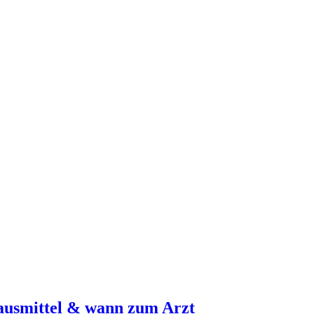
ausmittel & wann zum Arzt