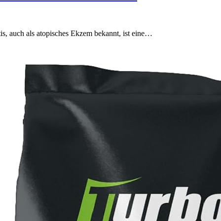
is, auch als atopisches Ekzem bekannt, ist eine…