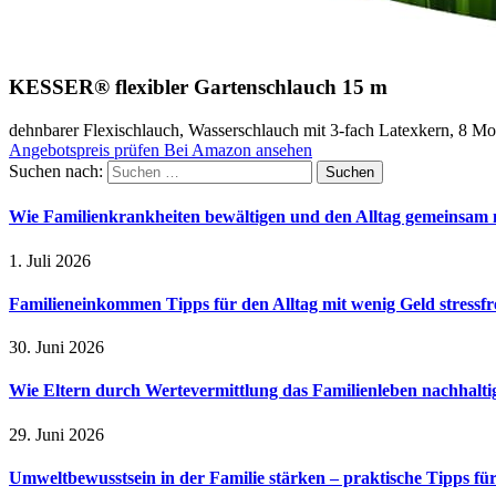
KESSER® flexibler Gartenschlauch 15 m
dehnbarer Flexischlauch, Wasserschlauch mit 3-fach Latexkern, 8 M
Angebotspreis prüfen
Bei Amazon ansehen
Suchen nach:
Wie Familienkrankheiten bewältigen und den Alltag gemeinsam 
1. Juli 2026
Familieneinkommen Tipps für den Alltag mit wenig Geld stressfr
30. Juni 2026
Wie Eltern durch Wertevermittlung das Familienleben nachhalt
29. Juni 2026
Umweltbewusstsein in der Familie stärken – praktische Tipps für