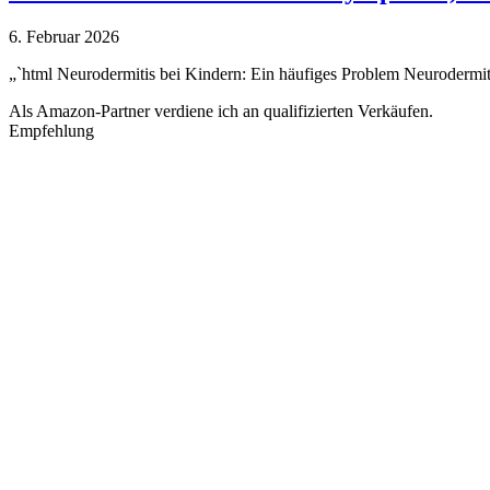
6. Februar 2026
„`html Neurodermitis bei Kindern: Ein häufiges Problem Neurodermit
Als Amazon-Partner verdiene ich an qualifizierten Verkäufen.
Empfehlung