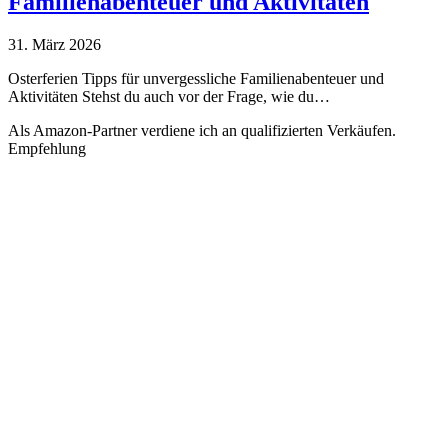
Familienabenteuer und Aktivitäten
31. März 2026
Osterferien Tipps für unvergessliche Familienabenteuer und
Aktivitäten Stehst du auch vor der Frage, wie du…
Als Amazon-Partner verdiene ich an qualifizierten Verkäufen.
Empfehlung