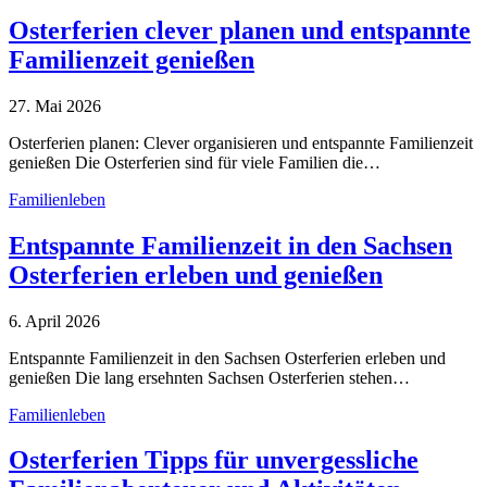
Osterferien clever planen und entspannte
Familienzeit genießen
27. Mai 2026
Osterferien planen: Clever organisieren und entspannte Familienzeit
genießen Die Osterferien sind für viele Familien die…
Familienleben
Entspannte Familienzeit in den Sachsen
Osterferien erleben und genießen
6. April 2026
Entspannte Familienzeit in den Sachsen Osterferien erleben und
genießen Die lang ersehnten Sachsen Osterferien stehen…
Familienleben
Osterferien Tipps für unvergessliche