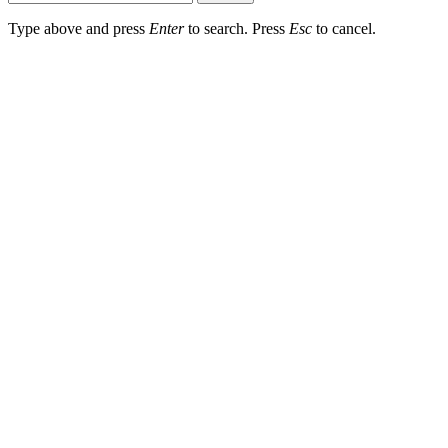
Type above and press
Enter
to search. Press
Esc
to cancel.