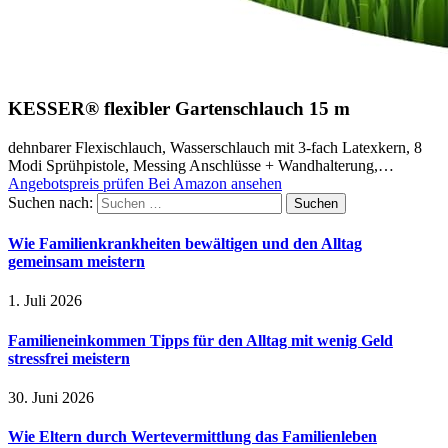
KESSER® flexibler Gartenschlauch 15 m
dehnbarer Flexischlauch, Wasserschlauch mit 3-fach Latexkern, 8
Modi Sprühpistole, Messing Anschlüsse + Wandhalterung,…
Angebotspreis prüfen
Bei Amazon ansehen
Suchen nach:
Wie Familienkrankheiten bewältigen und den Alltag
gemeinsam meistern
1. Juli 2026
Familieneinkommen Tipps für den Alltag mit wenig Geld
stressfrei meistern
30. Juni 2026
Wie Eltern durch Wertevermittlung das Familienleben