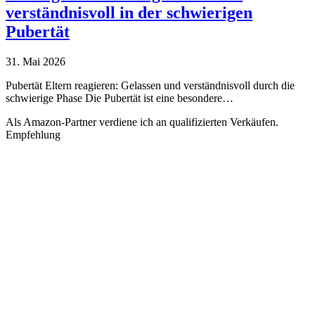
verständnisvoll in der schwierigen
Pubertät
31. Mai 2026
Pubertät Eltern reagieren: Gelassen und verständnisvoll durch die
schwierige Phase Die Pubertät ist eine besondere…
Als Amazon-Partner verdiene ich an qualifizierten Verkäufen.
Empfehlung