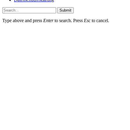
Submit
Type above and press
Enter
to search. Press
Esc
to cancel.