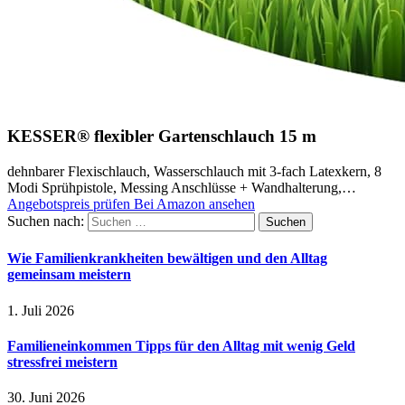
KESSER® flexibler Gartenschlauch 15 m
dehnbarer Flexischlauch, Wasserschlauch mit 3-fach Latexkern, 8
Modi Sprühpistole, Messing Anschlüsse + Wandhalterung,…
Angebotspreis prüfen
Bei Amazon ansehen
Suchen nach:
Wie Familienkrankheiten bewältigen und den Alltag
gemeinsam meistern
1. Juli 2026
Familieneinkommen Tipps für den Alltag mit wenig Geld
stressfrei meistern
30. Juni 2026