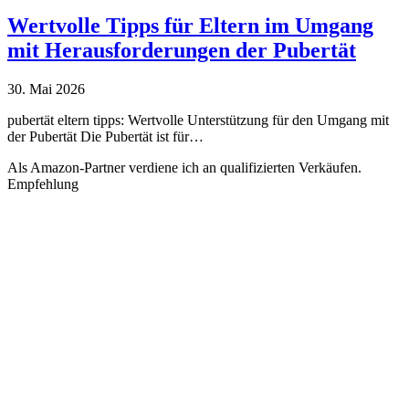
Wertvolle Tipps für Eltern im Umgang
mit Herausforderungen der Pubertät
30. Mai 2026
pubertät eltern tipps: Wertvolle Unterstützung für den Umgang mit
der Pubertät Die Pubertät ist für…
Als Amazon-Partner verdiene ich an qualifizierten Verkäufen.
Empfehlung