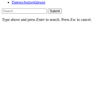
Datenschutzerklärung
Submit
Type above and press
Enter
to search. Press
Esc
to cancel.