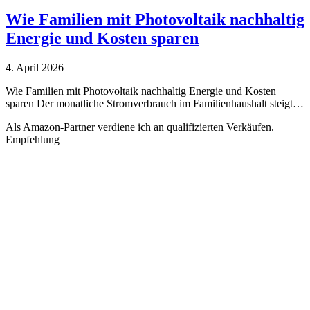
Wie Familien mit Photovoltaik nachhaltig
Energie und Kosten sparen
4. April 2026
Wie Familien mit Photovoltaik nachhaltig Energie und Kosten
sparen Der monatliche Stromverbrauch im Familienhaushalt steigt…
Als Amazon-Partner verdiene ich an qualifizierten Verkäufen.
Empfehlung