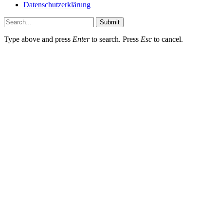
Datenschutzerklärung
Submit
Type above and press
Enter
to search. Press
Esc
to cancel.