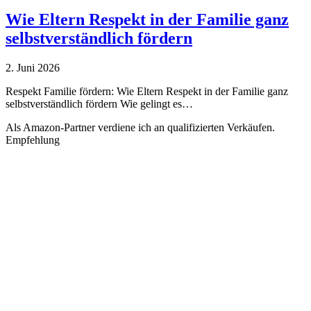
Wie Eltern Respekt in der Familie ganz
selbstverständlich fördern
2. Juni 2026
Respekt Familie fördern: Wie Eltern Respekt in der Familie ganz
selbstverständlich fördern Wie gelingt es…
Als Amazon-Partner verdiene ich an qualifizierten Verkäufen.
Empfehlung