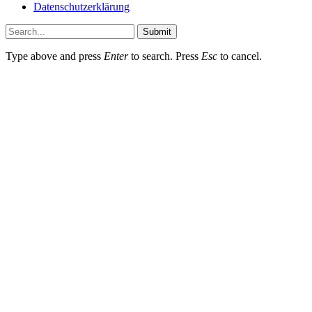
Datenschutzerklärung
Submit
Type above and press
Enter
to search. Press
Esc
to cancel.