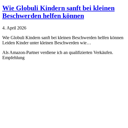
Wie Globuli Kindern sanft bei kleinen
Beschwerden helfen können
4. April 2026
Wie Globuli Kindern sanft bei kleinen Beschwerden helfen können
Leiden Kinder unter kleinen Beschwerden wie…
Als Amazon-Partner verdiene ich an qualifizierten Verkäufen.
Empfehlung