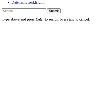
Datenschutzerklärung
Submit
Type above and press
Enter
to search. Press
Esc
to cancel.