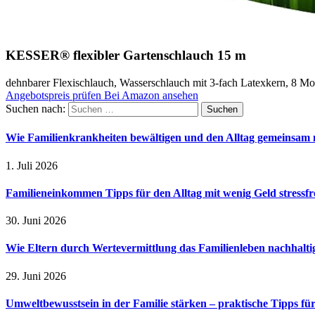
KESSER® flexibler Gartenschlauch 15 m
dehnbarer Flexischlauch, Wasserschlauch mit 3-fach Latexkern, 8 M
Angebotspreis prüfen
Bei Amazon ansehen
Suchen nach:
Wie Familienkrankheiten bewältigen und den Alltag gemeinsam 
1. Juli 2026
Familieneinkommen Tipps für den Alltag mit wenig Geld stressfr
30. Juni 2026
Wie Eltern durch Wertevermittlung das Familienleben nachhalt
29. Juni 2026
Umweltbewusstsein in der Familie stärken – praktische Tipps für