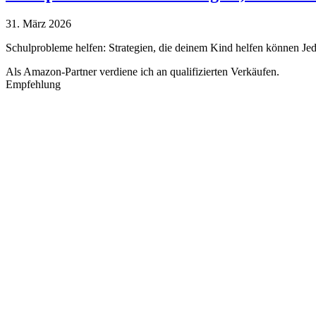
31. März 2026
Schulprobleme helfen: Strategien, die deinem Kind helfen können J
Als Amazon-Partner verdiene ich an qualifizierten Verkäufen.
Empfehlung