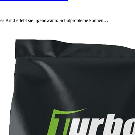
edes Kind erlebt sie irgendwann: Schulprobleme können…