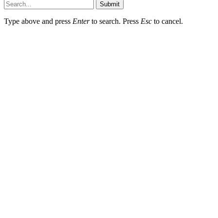
Submit
Type above and press
Enter
to search. Press
Esc
to cancel.