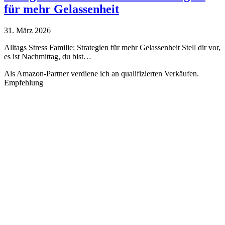
für mehr Gelassenheit
31. März 2026
Alltags Stress Familie: Strategien für mehr Gelassenheit Stell dir vor,
es ist Nachmittag, du bist…
Als Amazon-Partner verdiene ich an qualifizierten Verkäufen.
Empfehlung