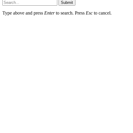
Submit
Type above and press
Enter
to search. Press
Esc
to cancel.