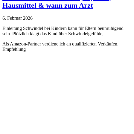
Hausmittel & wann zum Arzt
6. Februar 2026
Einleitung Schwindel bei Kindern kann für Eltern beunruhigend
sein. Plötzlich klagt das Kind über Schwindelgefühle,…
Als Amazon-Partner verdiene ich an qualifizierten Verkäufen.
Empfehlung