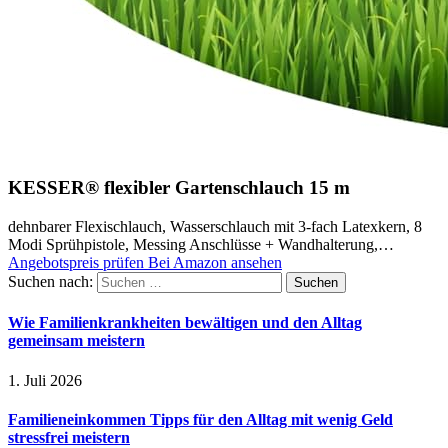
KESSER® flexibler Gartenschlauch 15 m
dehnbarer Flexischlauch, Wasserschlauch mit 3-fach Latexkern, 8
Modi Sprühpistole, Messing Anschlüsse + Wandhalterung,…
Angebotspreis prüfen
Bei Amazon ansehen
Suchen nach:
Wie Familienkrankheiten bewältigen und den Alltag
gemeinsam meistern
1. Juli 2026
Familieneinkommen Tipps für den Alltag mit wenig Geld
stressfrei meistern