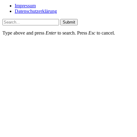
Impressum
Datenschutzerklärung
Submit
Type above and press
Enter
to search. Press
Esc
to cancel.