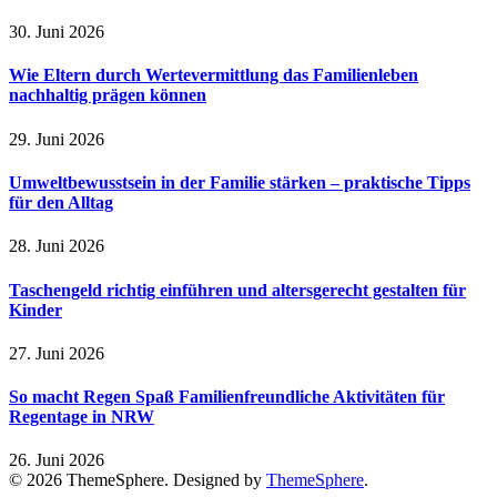
30. Juni 2026
Wie Eltern durch Wertevermittlung das Familienleben
nachhaltig prägen können
29. Juni 2026
Umweltbewusstsein in der Familie stärken – praktische Tipps
für den Alltag
28. Juni 2026
Taschengeld richtig einführen und altersgerecht gestalten für
Kinder
27. Juni 2026
So macht Regen Spaß Familienfreundliche Aktivitäten für
Regentage in NRW
26. Juni 2026
© 2026 ThemeSphere. Designed by
ThemeSphere
.