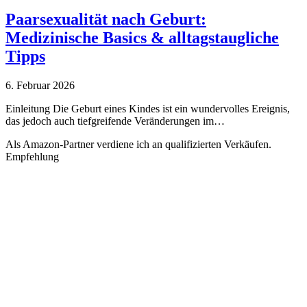
Paarsexualität nach Geburt:
Medizinische Basics & alltagstaugliche
Tipps
6. Februar 2026
Einleitung Die Geburt eines Kindes ist ein wundervolles Ereignis,
das jedoch auch tiefgreifende Veränderungen im…
Als Amazon-Partner verdiene ich an qualifizierten Verkäufen.
Empfehlung