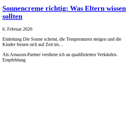
Sonnencreme richtig: Was Eltern wissen
sollten
6. Februar 2026
Einleitung Die Sonne scheint, die Temperaturen steigen und die
Kinder freuen sich auf Zeit im…
Als Amazon-Partner verdiene ich an qualifizierten Verkäufen.
Empfehlung