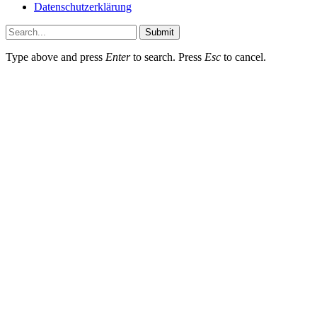
Datenschutzerklärung
Submit
Type above and press
Enter
to search. Press
Esc
to cancel.