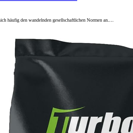
ich häufig den wandelnden gesellschaftlichen Normen an.…