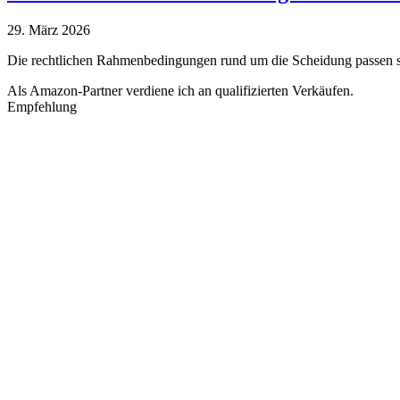
29. März 2026
Die rechtlichen Rahmenbedingungen rund um die Scheidung passen s
Als Amazon-Partner verdiene ich an qualifizierten Verkäufen.
Empfehlung