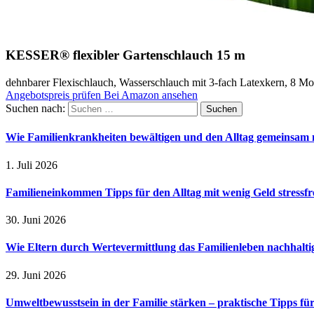
KESSER® flexibler Gartenschlauch 15 m
dehnbarer Flexischlauch, Wasserschlauch mit 3-fach Latexkern, 8 M
Angebotspreis prüfen
Bei Amazon ansehen
Suchen nach:
Wie Familienkrankheiten bewältigen und den Alltag gemeinsam 
1. Juli 2026
Familieneinkommen Tipps für den Alltag mit wenig Geld stressfr
30. Juni 2026
Wie Eltern durch Wertevermittlung das Familienleben nachhalt
29. Juni 2026
Umweltbewusstsein in der Familie stärken – praktische Tipps für