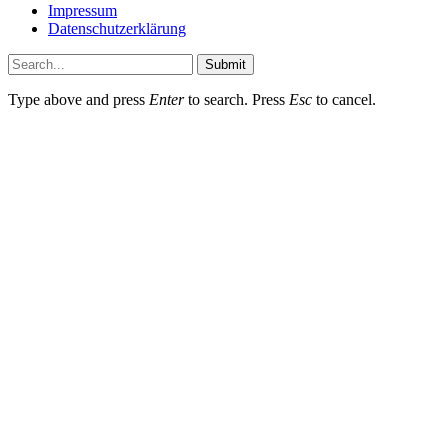
Impressum
Datenschutzerklärung
Submit
Type above and press
Enter
to search. Press
Esc
to cancel.