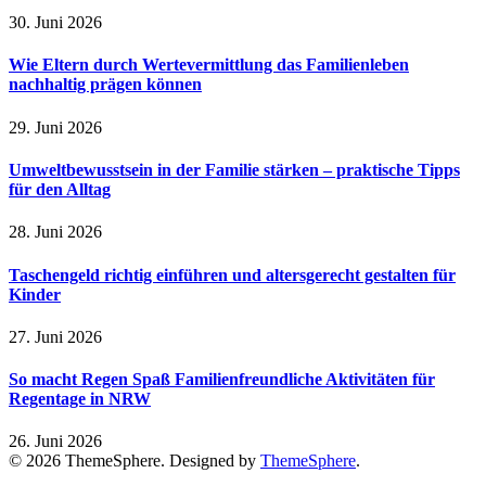
30. Juni 2026
Wie Eltern durch Wertevermittlung das Familienleben
nachhaltig prägen können
29. Juni 2026
Umweltbewusstsein in der Familie stärken – praktische Tipps
für den Alltag
28. Juni 2026
Taschengeld richtig einführen und altersgerecht gestalten für
Kinder
27. Juni 2026
So macht Regen Spaß Familienfreundliche Aktivitäten für
Regentage in NRW
26. Juni 2026
© 2026 ThemeSphere. Designed by
ThemeSphere
.