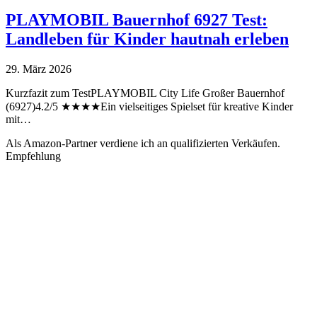
PLAYMOBIL Bauernhof 6927 Test:
Landleben für Kinder hautnah erleben
29. März 2026
Kurzfazit zum TestPLAYMOBIL City Life Großer Bauernhof
(6927)4.2/5 ★★★★Ein vielseitiges Spielset für kreative Kinder
mit…
Als Amazon-Partner verdiene ich an qualifizierten Verkäufen.
Empfehlung