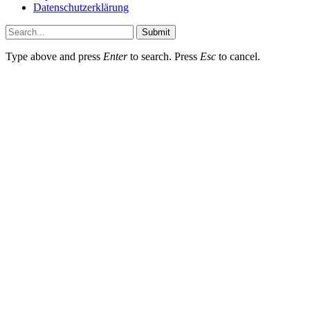
Datenschutzerklärung
Submit
Type above and press
Enter
to search. Press
Esc
to cancel.