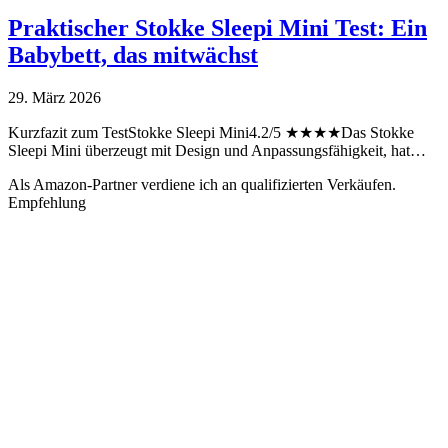
Praktischer Stokke Sleepi Mini Test: Ein
Babybett, das mitwächst
29. März 2026
Kurzfazit zum TestStokke Sleepi Mini4.2/5 ★★★★Das Stokke
Sleepi Mini überzeugt mit Design und Anpassungsfähigkeit, hat…
Als Amazon-Partner verdiene ich an qualifizierten Verkäufen.
Empfehlung