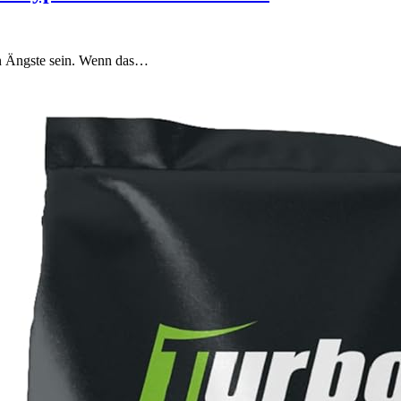
ten Ängste sein. Wenn das…