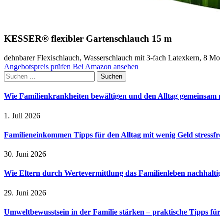
KESSER® flexibler Gartenschlauch 15 m
dehnbarer Flexischlauch, Wasserschlauch mit 3-fach Latexkern, 8 M
Angebotspreis prüfen
Bei Amazon ansehen
Suchen
nach:
Wie Familienkrankheiten bewältigen und den Alltag gemeinsam 
1. Juli 2026
Familieneinkommen Tipps für den Alltag mit wenig Geld stressfr
30. Juni 2026
Wie Eltern durch Wertevermittlung das Familienleben nachhalt
29. Juni 2026
Umweltbewusstsein in der Familie stärken – praktische Tipps für