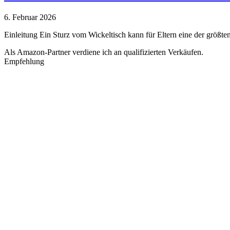
6. Februar 2026
Einleitung Ein Sturz vom Wickeltisch kann für Eltern eine der größ
Als Amazon-Partner verdiene ich an qualifizierten Verkäufen.
Empfehlung