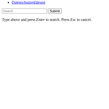
Datenschutzerklärung
Submit
Type above and press
Enter
to search. Press
Esc
to cancel.