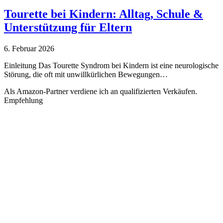
Tourette bei Kindern: Alltag, Schule &
Unterstützung für Eltern
6. Februar 2026
Einleitung Das Tourette Syndrom bei Kindern ist eine neurologische
Störung, die oft mit unwillkürlichen Bewegungen…
Als Amazon-Partner verdiene ich an qualifizierten Verkäufen.
Empfehlung