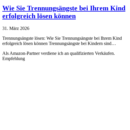
Wie Sie Trennungsängste bei Ihrem Kind
erfolgreich lösen können
31. März 2026
Trennungsängste lösen: Wie Sie Trennungsängste bei Ihrem Kind
erfolgreich lösen können Trennungsängste bei Kindern sind…
Als Amazon-Partner verdiene ich an qualifizierten Verkäufen.
Empfehlung