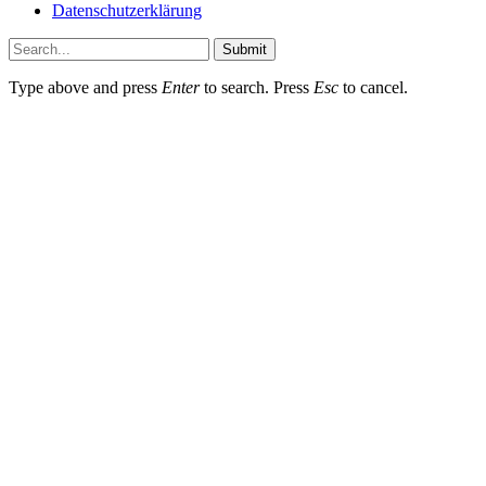
Datenschutzerklärung
Submit
Type above and press
Enter
to search. Press
Esc
to cancel.