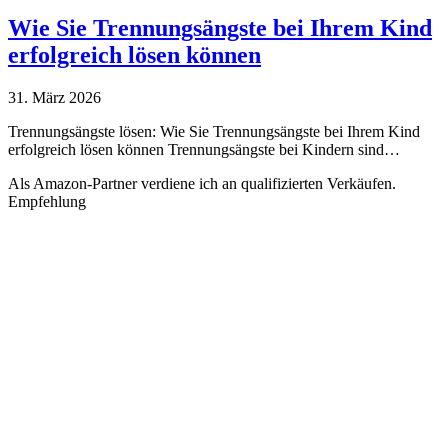
Wie Sie Trennungsängste bei Ihrem Kind
erfolgreich lösen können
31. März 2026
Trennungsängste lösen: Wie Sie Trennungsängste bei Ihrem Kind
erfolgreich lösen können Trennungsängste bei Kindern sind…
Als Amazon-Partner verdiene ich an qualifizierten Verkäufen.
Empfehlung