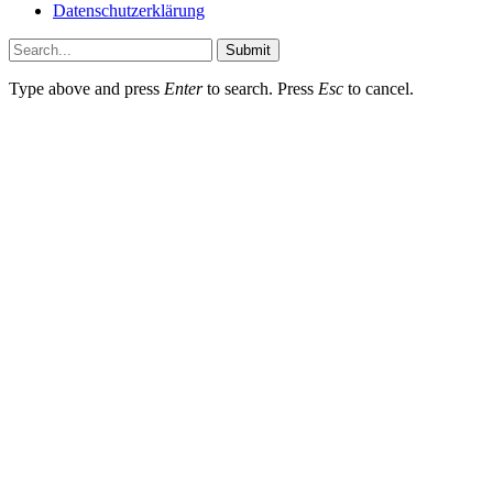
Datenschutzerklärung
Submit
Type above and press
Enter
to search. Press
Esc
to cancel.