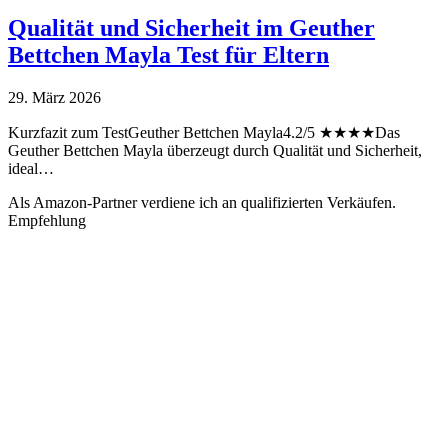
Qualität und Sicherheit im Geuther
Bettchen Mayla Test für Eltern
29. März 2026
Kurzfazit zum TestGeuther Bettchen Mayla4.2/5 ★★★★Das
Geuther Bettchen Mayla überzeugt durch Qualität und Sicherheit,
ideal…
Als Amazon-Partner verdiene ich an qualifizierten Verkäufen.
Empfehlung