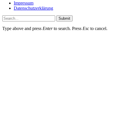
Impressum
Datenschutzerklärung
Submit
Type above and press
Enter
to search. Press
Esc
to cancel.