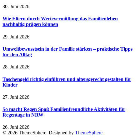
30. Juni 2026
Wie Eltern durch Wertevermittlung das Familienleben
nachhaltig prägen können
29. Juni 2026
Umweltbewusstsein in der Familie stärken – praktische Tipps
für den Alltag
28. Juni 2026
Taschengeld richtig einführen und altersgerecht gestalten für
Kinder
27. Juni 2026
So macht Regen Spaß Familienfreundliche Aktivitäten für
Regentage in NRW
26. Juni 2026
© 2026 ThemeSphere. Designed by
ThemeSphere
.