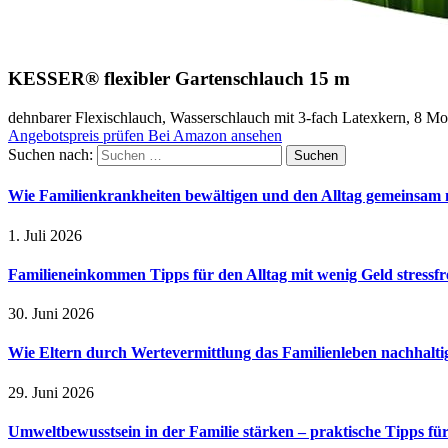
KESSER® flexibler Gartenschlauch 15 m
dehnbarer Flexischlauch, Wasserschlauch mit 3-fach Latexkern, 8 M
Angebotspreis prüfen
Bei Amazon ansehen
Suchen nach:
Wie Familienkrankheiten bewältigen und den Alltag gemeinsam 
1. Juli 2026
Familieneinkommen Tipps für den Alltag mit wenig Geld stressfr
30. Juni 2026
Wie Eltern durch Wertevermittlung das Familienleben nachhalt
29. Juni 2026
Umweltbewusstsein in der Familie stärken – praktische Tipps für