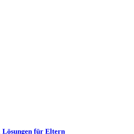
 Lösungen für Eltern