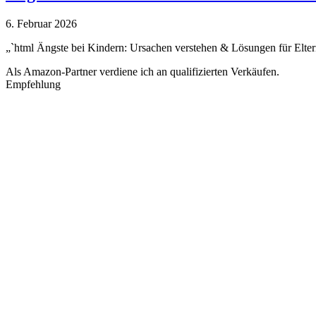
6. Februar 2026
„`html Ängste bei Kindern: Ursachen verstehen & Lösungen für Elte
Als Amazon-Partner verdiene ich an qualifizierten Verkäufen.
Empfehlung