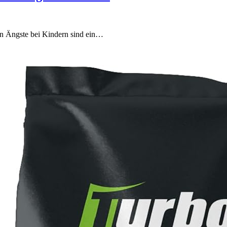
rn Ängste bei Kindern sind ein…