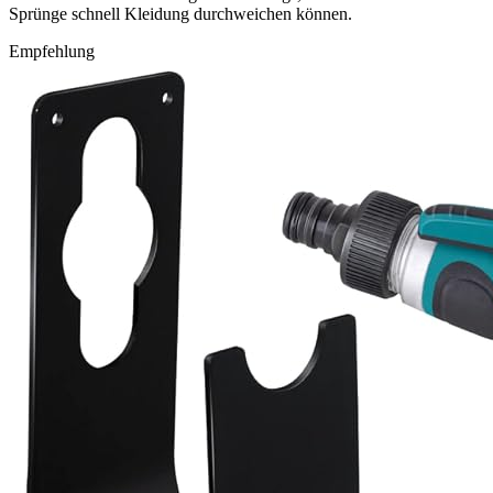
Sprünge schnell Kleidung durchweichen können.
Empfehlung