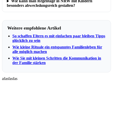
Wie kann man Regentage in NRW mit Kindern
besonders abwechslungsreich gestalten?
Weitere empfohlene Artikel
So schaffen Eltern es mit einfachen paar bleiben Tipps
glücklich zu sein
Wie kleine Rituale ein entspanntes Familienleben für
alle möglich machen
Wie Sie mit kleinen Schritten die Kommunikation in
der Familie stärken
afasfasfas