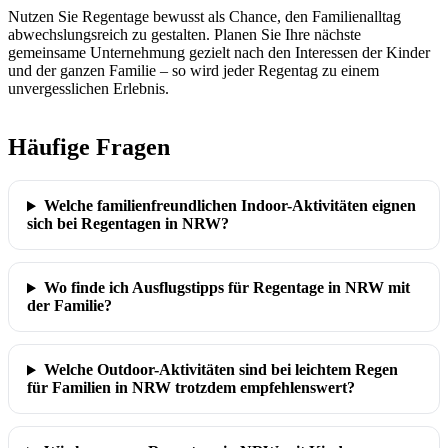
Nutzen Sie Regentage bewusst als Chance, den Familienalltag
abwechslungsreich zu gestalten. Planen Sie Ihre nächste
gemeinsame Unternehmung gezielt nach den Interessen der Kinder
und der ganzen Familie – so wird jeder Regentag zu einem
unvergesslichen Erlebnis.
Häufige Fragen
Welche familienfreundlichen Indoor-Aktivitäten eignen
sich bei Regentagen in NRW?
Wo finde ich Ausflugstipps für Regentage in NRW mit
der Familie?
Welche Outdoor-Aktivitäten sind bei leichtem Regen
für Familien in NRW trotzdem empfehlenswert?