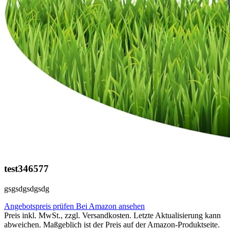
test346577
gsgsdgsdgsdg
Angebotspreis prüfen
Bei Amazon ansehen
Preis inkl. MwSt., zzgl. Versandkosten. Letzte Aktualisierung kann
abweichen. Maßgeblich ist der Preis auf der Amazon-Produktseite.