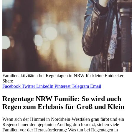
Familienaktivitäten bei Regentagen in NRW für kleine Entdecker
Share
Facebook
Twitter
LinkedIn
Pinterest
Telegram
Email
Regentage NRW Familie: So wird auch
Regen zum Erlebnis für Groß und Klein
Wenn sich der Himmel in Nordrhein-Westfalen grau färbt und ein
Regenschauer den geplanten Ausflug durchkreuzt, stehen viele
Familien vor der Herausforderung: Was tun bei Regentagen in