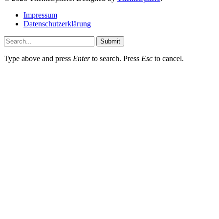
Impressum
Datenschutzerklärung
Submit
Type above and press
Enter
to search. Press
Esc
to cancel.