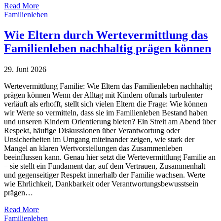
Read More
Familienleben
Wie Eltern durch Wertevermittlung das
Familienleben nachhaltig prägen können
29. Juni 2026
Wertevermittlung Familie: Wie Eltern das Familienleben nachhaltig
prägen können Wenn der Alltag mit Kindern oftmals turbulenter
verläuft als erhofft, stellt sich vielen Eltern die Frage: Wie können
wir Werte so vermitteln, dass sie im Familienleben Bestand haben
und unseren Kindern Orientierung bieten? Ein Streit am Abend über
Respekt, häufige Diskussionen über Verantwortung oder
Unsicherheiten im Umgang miteinander zeigen, wie stark der
Mangel an klaren Wertvorstellungen das Zusammenleben
beeinflussen kann. Genau hier setzt die Wertevermittlung Familie an
– sie stellt ein Fundament dar, auf dem Vertrauen, Zusammenhalt
und gegenseitiger Respekt innerhalb der Familie wachsen. Werte
wie Ehrlichkeit, Dankbarkeit oder Verantwortungsbewusstsein
prägen…
Read More
Familienleben