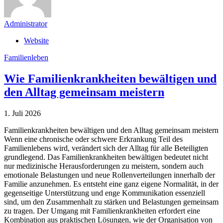
Administrator
Website
Familienleben
Wie Familienkrankheiten bewältigen und
den Alltag gemeinsam meistern
1. Juli 2026
Familienkrankheiten bewältigen und den Alltag gemeinsam meistern
Wenn eine chronische oder schwere Erkrankung Teil des
Familienlebens wird, verändert sich der Alltag für alle Beteiligten
grundlegend. Das Familienkrankheiten bewältigen bedeutet nicht
nur medizinische Herausforderungen zu meistern, sondern auch
emotionale Belastungen und neue Rollenverteilungen innerhalb der
Familie anzunehmen. Es entsteht eine ganz eigene Normalität, in der
gegenseitige Unterstützung und enge Kommunikation essenziell
sind, um den Zusammenhalt zu stärken und Belastungen gemeinsam
zu tragen. Der Umgang mit Familienkrankheiten erfordert eine
Kombination aus praktischen Lösungen, wie der Organisation von