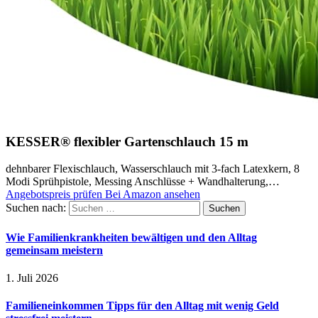
KESSER® flexibler Gartenschlauch 15 m
dehnbarer Flexischlauch, Wasserschlauch mit 3-fach Latexkern, 8
Modi Sprühpistole, Messing Anschlüsse + Wandhalterung,…
Angebotspreis prüfen
Bei Amazon ansehen
Suchen nach:
Wie Familienkrankheiten bewältigen und den Alltag
gemeinsam meistern
1. Juli 2026
Familieneinkommen Tipps für den Alltag mit wenig Geld