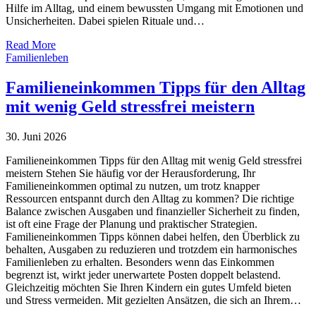
Hilfe im Alltag, und einem bewussten Umgang mit Emotionen und
Unsicherheiten. Dabei spielen Rituale und…
Read More
Familienleben
Familieneinkommen Tipps für den Alltag
mit wenig Geld stressfrei meistern
30. Juni 2026
Familieneinkommen Tipps für den Alltag mit wenig Geld stressfrei
meistern Stehen Sie häufig vor der Herausforderung, Ihr
Familieneinkommen optimal zu nutzen, um trotz knapper
Ressourcen entspannt durch den Alltag zu kommen? Die richtige
Balance zwischen Ausgaben und finanzieller Sicherheit zu finden,
ist oft eine Frage der Planung und praktischer Strategien.
Familieneinkommen Tipps können dabei helfen, den Überblick zu
behalten, Ausgaben zu reduzieren und trotzdem ein harmonisches
Familienleben zu erhalten. Besonders wenn das Einkommen
begrenzt ist, wirkt jeder unerwartete Posten doppelt belastend.
Gleichzeitig möchten Sie Ihren Kindern ein gutes Umfeld bieten
und Stress vermeiden. Mit gezielten Ansätzen, die sich an Ihrem…