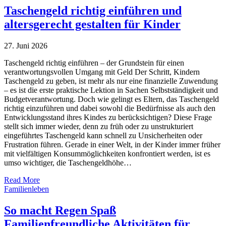
Taschengeld richtig einführen und
altersgerecht gestalten für Kinder
27. Juni 2026
Taschengeld richtig einführen – der Grundstein für einen
verantwortungsvollen Umgang mit Geld Der Schritt, Kindern
Taschengeld zu geben, ist mehr als nur eine finanzielle Zuwendung
– es ist die erste praktische Lektion in Sachen Selbstständigkeit und
Budgetverantwortung. Doch wie gelingt es Eltern, das Taschengeld
richtig einzuführen und dabei sowohl die Bedürfnisse als auch den
Entwicklungsstand ihres Kindes zu berücksichtigen? Diese Frage
stellt sich immer wieder, denn zu früh oder zu unstrukturiert
eingeführtes Taschengeld kann schnell zu Unsicherheiten oder
Frustration führen. Gerade in einer Welt, in der Kinder immer früher
mit vielfältigen Konsummöglichkeiten konfrontiert werden, ist es
umso wichtiger, die Taschengeldhöhe…
Read More
Familienleben
So macht Regen Spaß
Familienfreundliche Aktivitäten für