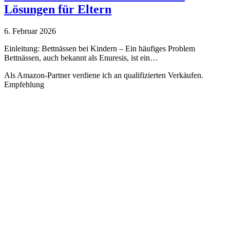
Lösungen für Eltern
6. Februar 2026
Einleitung: Bettnässen bei Kindern – Ein häufiges Problem
Bettnässen, auch bekannt als Enuresis, ist ein…
Als Amazon-Partner verdiene ich an qualifizierten Verkäufen.
Empfehlung