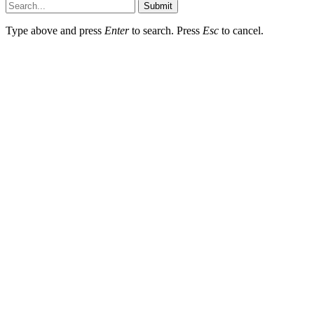
Submit
Type above and press
Enter
to search. Press
Esc
to cancel.