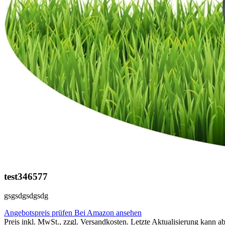
test346577
gsgsdgsdgsdg
Angebotspreis prüfen
Bei Amazon ansehen
Preis inkl. MwSt., zzgl. Versandkosten. Letzte Aktualisierung kann a