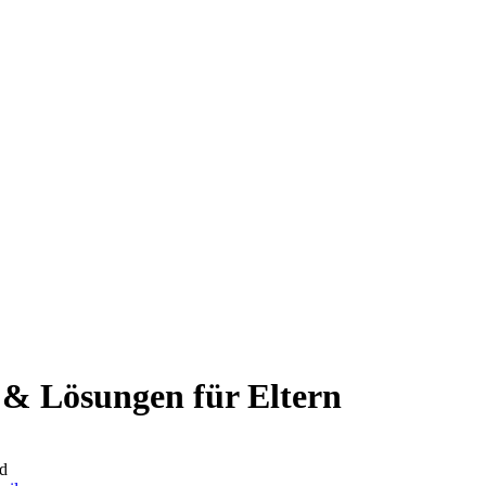
 & Lösungen für Eltern
d