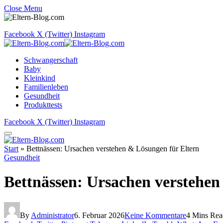
Close Menu
Facebook
X (Twitter)
Instagram
Schwangerschaft
Baby
Kleinkind
Familienleben
Gesundheit
Produkttests
Facebook
X (Twitter)
Instagram
Start
»
Bettnässen: Ursachen verstehen & Lösungen für Eltern
Gesundheit
Bettnässen: Ursachen verstehen
By
Administrator
6. Februar 2026
Keine Kommentare
4 Mins Rea