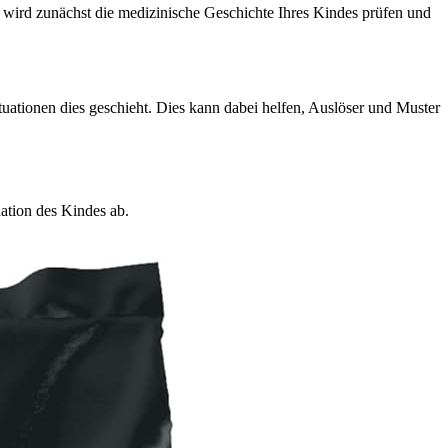
t wird zunächst die medizinische Geschichte Ihres Kindes prüfen und
ituationen dies geschieht. Dies kann dabei helfen, Auslöser und Muster
ation des Kindes ab.