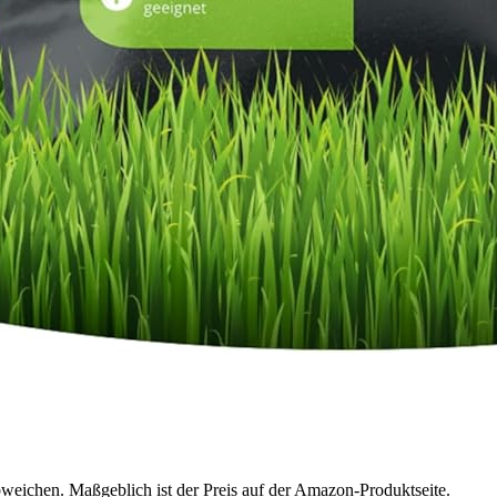
bweichen. Maßgeblich ist der Preis auf der Amazon-Produktseite.