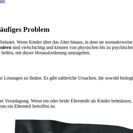
ail
häufiges Problem
 belastet. Wenn Kinder über das Alter hinaus, in dem sie normalerweise 
indern
sind vielschichtig und können von physischen bis zu psychischen
rn helfen, mit dieser Herausforderung umzugehen.
nete Lösungen zu finden. Es gibt zahlreiche Ursachen, die sowohl biolog
äre Veranlagung. Wenn ein oder beide Elternteile als Kinder bettnässen,
n ein Elternteil betroffen ist.