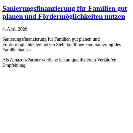
Sanierungsfinanzierung für Familien gut
planen und Fördermöglichkeiten nutzen
4. April 2026
Sanierungsfinanzierung für Familien gut planen und
Fördermöglichkeiten nutzen Steht bei Ihnen eine Sanierung des
Familienhauses…
Als Amazon-Partner verdiene ich an qualifizierten Verkäufen.
Empfehlung