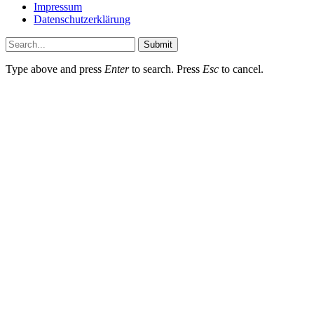
Impressum
Datenschutzerklärung
Submit
Type above and press
Enter
to search. Press
Esc
to cancel.