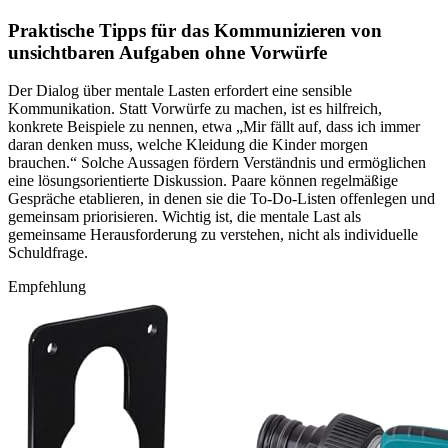
Praktische Tipps für das Kommunizieren von
unsichtbaren Aufgaben ohne Vorwürfe
Der Dialog über mentale Lasten erfordert eine sensible
Kommunikation. Statt Vorwürfe zu machen, ist es hilfreich,
konkrete Beispiele zu nennen, etwa „Mir fällt auf, dass ich immer
daran denken muss, welche Kleidung die Kinder morgen
brauchen.“ Solche Aussagen fördern Verständnis und ermöglichen
eine lösungsorientierte Diskussion. Paare können regelmäßige
Gespräche etablieren, in denen sie die To-Do-Listen offenlegen und
gemeinsam priorisieren. Wichtig ist, die mentale Last als
gemeinsame Herausforderung zu verstehen, nicht als individuelle
Schuldfrage.
Empfehlung