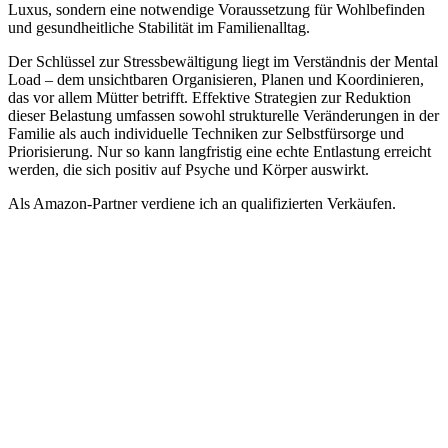
Luxus, sondern eine notwendige Voraussetzung für Wohlbefinden
und gesundheitliche Stabilität im Familienalltag.
Der Schlüssel zur Stressbewältigung liegt im Verständnis der Mental
Load – dem unsichtbaren Organisieren, Planen und Koordinieren,
das vor allem Mütter betrifft. Effektive Strategien zur Reduktion
dieser Belastung umfassen sowohl strukturelle Veränderungen in der
Familie als auch individuelle Techniken zur Selbstfürsorge und
Priorisierung. Nur so kann langfristig eine echte Entlastung erreicht
werden, die sich positiv auf Psyche und Körper auswirkt.
Als Amazon-Partner verdiene ich an qualifizierten Verkäufen.