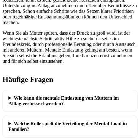
Unterstützung im Alltag anzunehmen und offen über Bedürfnisse zu
sprechen. Schon einfache Schritte wie das Setzen klarer Prioritäten
oder regelmäßige Entspannungsübungen können den Unterschied
machen.
Wenn Sie als Mutter spüren, dass der Druck zu groß wird, ist der
wichtigste nächste Schritt, aktiv Hilfe zu suchen – sei es im
Freundeskreis, durch professionelle Beratung oder durch Austausch
mit anderen Müttern. Mentale Entlastung gelingt am besten, wenn
Sie sich selbst die Erlaubnis geben, Ihre Grenzen ernst zu nehmen
und für sich selbst einzustehen.
Häufige Fragen
Wie kann die mentale Entlastung von Müttern im
Alltag verbessert werden?
Welche Rolle spielt die Verteilung der Mental Load in
Familien?