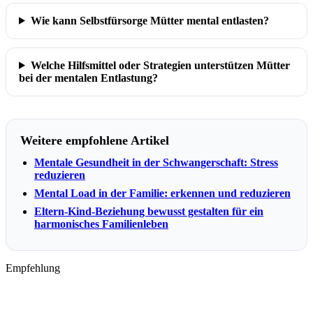
Wie kann Selbstfürsorge Mütter mental entlasten?
Welche Hilfsmittel oder Strategien unterstützen Mütter
bei der mentalen Entlastung?
Weitere empfohlene Artikel
Mentale Gesundheit in der Schwangerschaft: Stress
reduzieren
Mental Load in der Familie: erkennen und reduzieren
Eltern-Kind-Beziehung bewusst gestalten für ein
harmonisches Familienleben
Empfehlung