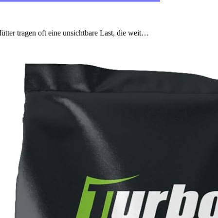
ter tragen oft eine unsichtbare Last, die weit…