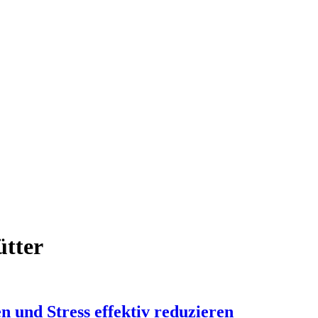
ütter
 und Stress effektiv reduzieren