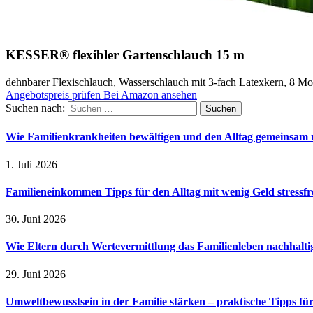
KESSER® flexibler Gartenschlauch 15 m
dehnbarer Flexischlauch, Wasserschlauch mit 3-fach Latexkern, 8 M
Angebotspreis prüfen
Bei Amazon ansehen
Suchen nach:
Wie Familienkrankheiten bewältigen und den Alltag gemeinsam 
1. Juli 2026
Familieneinkommen Tipps für den Alltag mit wenig Geld stressfr
30. Juni 2026
Wie Eltern durch Wertevermittlung das Familienleben nachhalt
29. Juni 2026
Umweltbewusstsein in der Familie stärken – praktische Tipps für