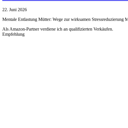
22. Juni 2026
Mentale Entlastung Mütter: Wege zur wirksamen Stressreduzierung Müt
Als Amazon-Partner verdiene ich an qualifizierten Verkäufen.
Empfehlung