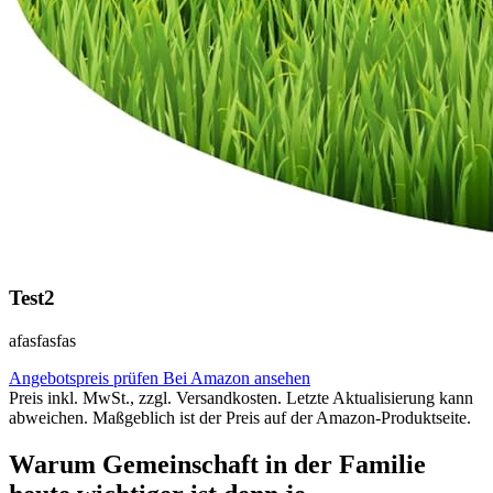
Test2
afasfasfas
Angebotspreis prüfen
Bei Amazon ansehen
Preis inkl. MwSt., zzgl. Versandkosten. Letzte Aktualisierung kann
abweichen. Maßgeblich ist der Preis auf der Amazon-Produktseite.
Warum Gemeinschaft in der Familie