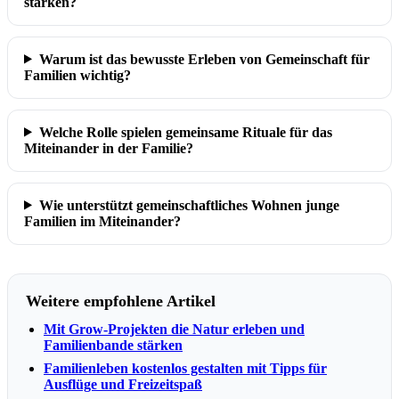
stärken?
Warum ist das bewusste Erleben von Gemeinschaft für
Familien wichtig?
Welche Rolle spielen gemeinsame Rituale für das
Miteinander in der Familie?
Wie unterstützt gemeinschaftliches Wohnen junge
Familien im Miteinander?
Weitere empfohlene Artikel
Mit Grow-Projekten die Natur erleben und
Familienbande stärken
Familienleben kostenlos gestalten mit Tipps für
Ausflüge und Freizeitspaß