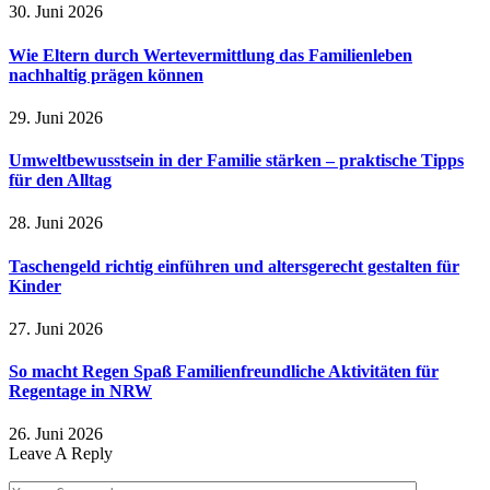
30. Juni 2026
Wie Eltern durch Wertevermittlung das Familienleben
nachhaltig prägen können
29. Juni 2026
Umweltbewusstsein in der Familie stärken – praktische Tipps
für den Alltag
28. Juni 2026
Taschengeld richtig einführen und altersgerecht gestalten für
Kinder
27. Juni 2026
So macht Regen Spaß Familienfreundliche Aktivitäten für
Regentage in NRW
26. Juni 2026
Leave A Reply