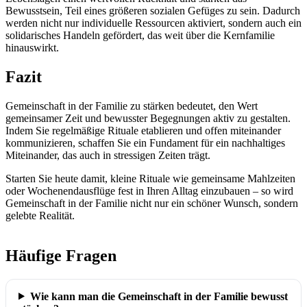
Bewusstsein, Teil eines größeren sozialen Gefüges zu sein. Dadurch
werden nicht nur individuelle Ressourcen aktiviert, sondern auch ein
solidarisches Handeln gefördert, das weit über die Kernfamilie
hinauswirkt.
Fazit
Gemeinschaft in der Familie zu stärken bedeutet, den Wert
gemeinsamer Zeit und bewusster Begegnungen aktiv zu gestalten.
Indem Sie regelmäßige Rituale etablieren und offen miteinander
kommunizieren, schaffen Sie ein Fundament für ein nachhaltiges
Miteinander, das auch in stressigen Zeiten trägt.
Starten Sie heute damit, kleine Rituale wie gemeinsame Mahlzeiten
oder Wochenendausflüge fest in Ihren Alltag einzubauen – so wird
Gemeinschaft in der Familie nicht nur ein schöner Wunsch, sondern
gelebte Realität.
Häufige Fragen
Wie kann man die Gemeinschaft in der Familie bewusst