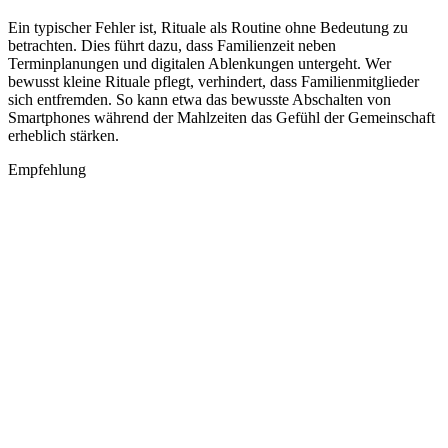
Ein typischer Fehler ist, Rituale als Routine ohne Bedeutung zu
betrachten. Dies führt dazu, dass Familienzeit neben
Terminplanungen und digitalen Ablenkungen untergeht. Wer
bewusst kleine Rituale pflegt, verhindert, dass Familienmitglieder
sich entfremden. So kann etwa das bewusste Abschalten von
Smartphones während der Mahlzeiten das Gefühl der Gemeinschaft
erheblich stärken.
Empfehlung