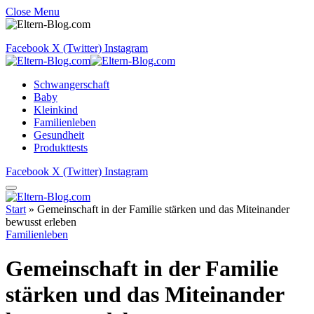
Close Menu
Facebook
X (Twitter)
Instagram
Schwangerschaft
Baby
Kleinkind
Familienleben
Gesundheit
Produkttests
Facebook
X (Twitter)
Instagram
Start
»
Gemeinschaft in der Familie stärken und das Miteinander
bewusst erleben
Familienleben
Gemeinschaft in der Familie
stärken und das Miteinander