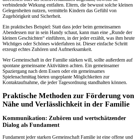
verbindende Wirkung entfalten. Eltern, die bewusst solche kleinen
Gelegenheiten nutzen, vermitteln Kindern das Gefühl von
Zugehörigkeit und Sicherheit.
Ein praktisches Beispiel: Statt dass jeder beim gemeinsamen
Abendessen nur in sein Handy schaut, kann man eine „Runde der
kleinen Geschichten“ einführen, in der jeder erzählt, was ihm heute
Wichtiges oder Schönes widerfahren ist. Dieser einfache Schritt
erzeugt echtes Zuhören und Aufmerksamkeit.
Wer Gemeinschaft in der Familie stärken will, sollte außerdem auf
spontane gemeinsame Aktivitäten achten. Ein gemeinsamer
Spaziergang nach dem Essen oder ein gemeinsames
Spielenachmittag bieten ungeplante Möglichkeiten zur
Kontaktaufnahme, die jeder Tagesordnung standhalten können.
Praktische Methoden zur Förderung von
Nähe und Verlässlichkeit in der Familie
Kommunikation: Zuhören und wertschätzender
Dialog als Fundament
Fundament jeder starken Gemeinschaft Familie ist eine offene und