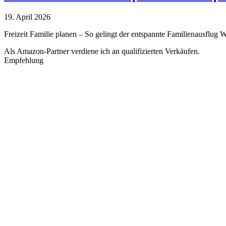
19. April 2026
Freizeit Familie planen – So gelingt der entspannte Familienausflug W
Als Amazon-Partner verdiene ich an qualifizierten Verkäufen.
Empfehlung