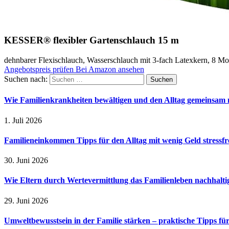
KESSER® flexibler Gartenschlauch 15 m
dehnbarer Flexischlauch, Wasserschlauch mit 3-fach Latexkern, 8 M
Angebotspreis prüfen
Bei Amazon ansehen
Suchen nach:
Wie Familienkrankheiten bewältigen und den Alltag gemeinsam 
1. Juli 2026
Familieneinkommen Tipps für den Alltag mit wenig Geld stressfr
30. Juni 2026
Wie Eltern durch Wertevermittlung das Familienleben nachhalt
29. Juni 2026
Umweltbewusstsein in der Familie stärken – praktische Tipps für