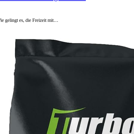
ie gelingt es, die Freizeit mit…