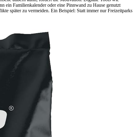
ann ein Familienkalender oder eine Pinnwand zu Hause genutzt
kte später zu vermeiden. Ein Beispiel: Statt immer nur Freizeitparks