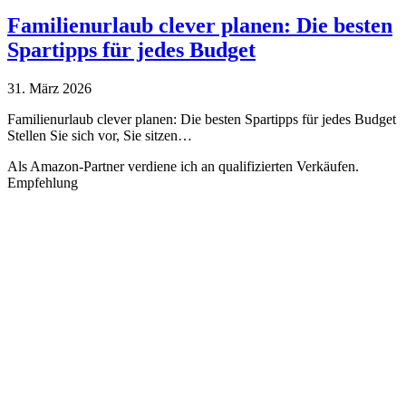
Familienurlaub clever planen: Die besten
Spartipps für jedes Budget
31. März 2026
Familienurlaub clever planen: Die besten Spartipps für jedes Budget
Stellen Sie sich vor, Sie sitzen…
Als Amazon-Partner verdiene ich an qualifizierten Verkäufen.
Empfehlung