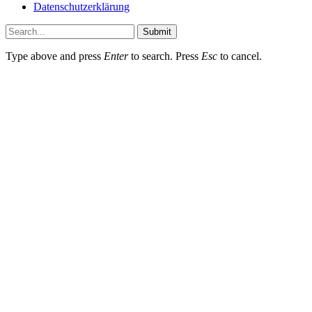
Datenschutzerklärung
Submit
Type above and press
Enter
to search. Press
Esc
to cancel.