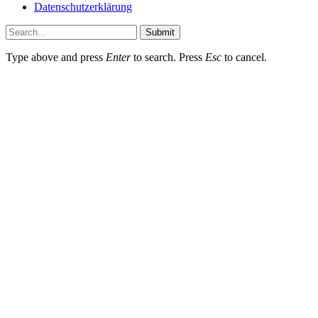
Datenschutzerklärung
Submit
Type above and press
Enter
to search. Press
Esc
to cancel.