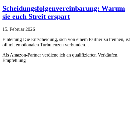
Scheidungsfolgenvereinbarung: Warum
sie euch Streit erspart
15. Februar 2026
Einleitung Die Entscheidung, sich von einem Partner zu trennen, ist
oft mit emotionalen Turbulenzen verbunden.…
Als Amazon-Partner verdiene ich an qualifizierten Verkäufen.
Empfehlung