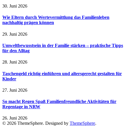
30. Juni 2026
Wie Eltern durch Wertevermittlung das Familienleben
nachhaltig prägen können
29. Juni 2026
Umweltbewusstsein in der Familie stärken – praktische Tipps
für den Alltag
28. Juni 2026
Taschengeld richtig einführen und altersgerecht gestalten für
Kinder
27. Juni 2026
So macht Regen Spaß Familienfreundliche Aktivitäten für
Regentage in NRW
26. Juni 2026
© 2026 ThemeSphere. Designed by
ThemeSphere
.