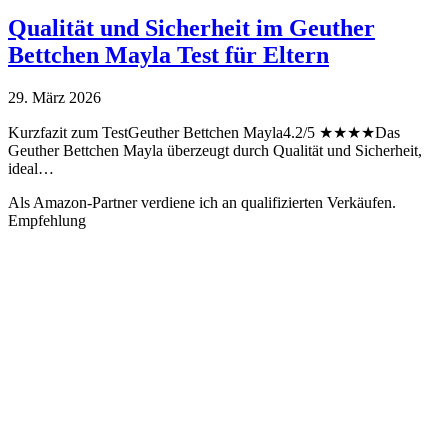
Qualität und Sicherheit im Geuther
Bettchen Mayla Test für Eltern
29. März 2026
Kurzfazit zum TestGeuther Bettchen Mayla4.2/5 ★★★★Das
Geuther Bettchen Mayla überzeugt durch Qualität und Sicherheit,
ideal…
Als Amazon-Partner verdiene ich an qualifizierten Verkäufen.
Empfehlung