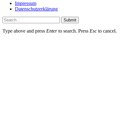
Impressum
Datenschutzerklärung
Submit
Type above and press
Enter
to search. Press
Esc
to cancel.