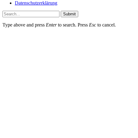
Datenschutzerklärung
Submit
Type above and press
Enter
to search. Press
Esc
to cancel.