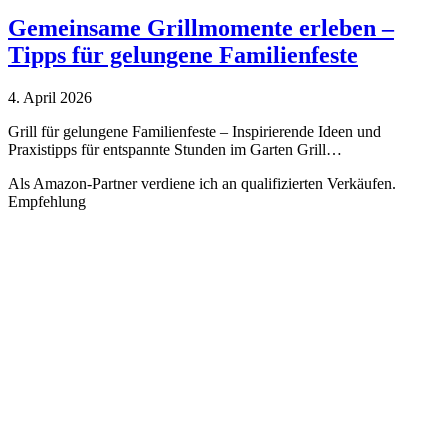
Gemeinsame Grillmomente erleben –
Tipps für gelungene Familienfeste
4. April 2026
Grill für gelungene Familienfeste – Inspirierende Ideen und
Praxistipps für entspannte Stunden im Garten Grill…
Als Amazon-Partner verdiene ich an qualifizierten Verkäufen.
Empfehlung