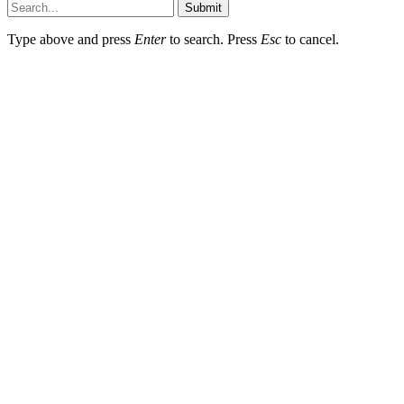
Submit
Type above and press
Enter
to search. Press
Esc
to cancel.