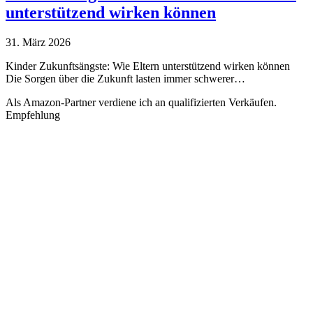
unterstützend wirken können
31. März 2026
Kinder Zukunftsängste: Wie Eltern unterstützend wirken können
Die Sorgen über die Zukunft lasten immer schwerer…
Als Amazon-Partner verdiene ich an qualifizierten Verkäufen.
Empfehlung