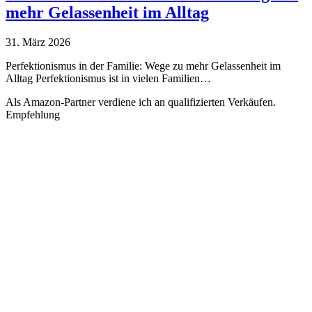
mehr Gelassenheit im Alltag
31. März 2026
Perfektionismus in der Familie: Wege zu mehr Gelassenheit im
Alltag Perfektionismus ist in vielen Familien…
Als Amazon-Partner verdiene ich an qualifizierten Verkäufen.
Empfehlung