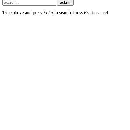
Submit
Type above and press
Enter
to search. Press
Esc
to cancel.