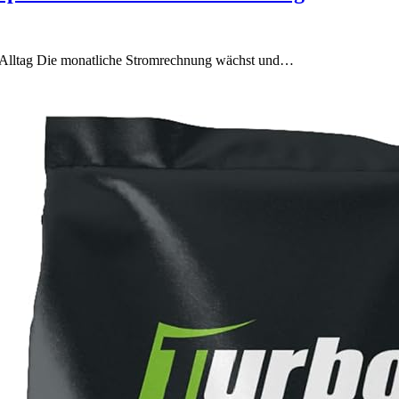
m Alltag Die monatliche Stromrechnung wächst und…