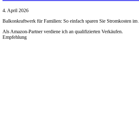
4. April 2026
Balkonkraftwerk für Familien: So einfach sparen Sie Stromkosten i
Als Amazon-Partner verdiene ich an qualifizierten Verkäufen.
Empfehlung