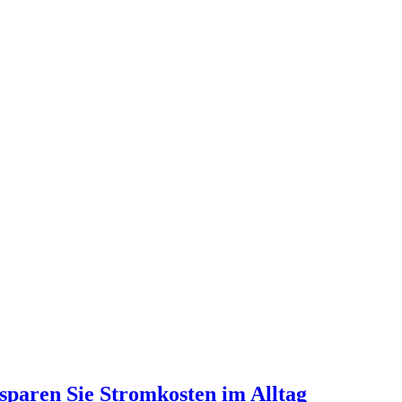
sparen Sie Stromkosten im Alltag