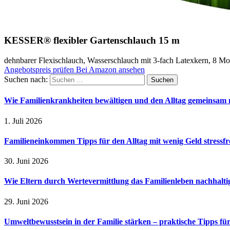
KESSER® flexibler Gartenschlauch 15 m
dehnbarer Flexischlauch, Wasserschlauch mit 3-fach Latexkern, 8 M
Angebotspreis prüfen
Bei Amazon ansehen
Suchen nach:
Wie Familienkrankheiten bewältigen und den Alltag gemeinsam 
1. Juli 2026
Familieneinkommen Tipps für den Alltag mit wenig Geld stressfr
30. Juni 2026
Wie Eltern durch Wertevermittlung das Familienleben nachhalt
29. Juni 2026
Umweltbewusstsein in der Familie stärken – praktische Tipps für