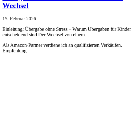
Wechsel
15. Februar 2026
Einleitung: Übergabe ohne Stress – Warum Übergaben für Kinder
entscheidend sind Der Wechsel von einem…
Als Amazon-Partner verdiene ich an qualifizierten Verkäufen.
Empfehlung