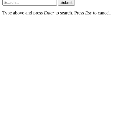
Submit
Type above and press
Enter
to search. Press
Esc
to cancel.