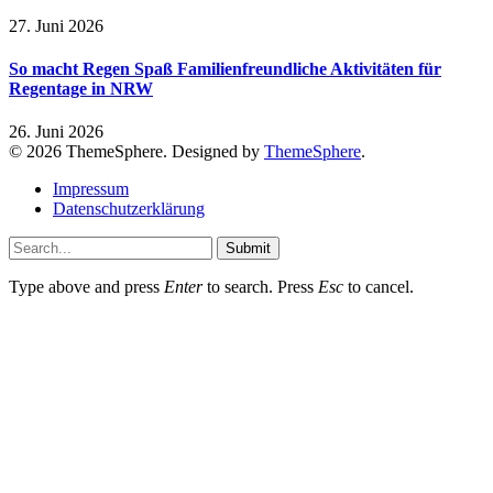
27. Juni 2026
So macht Regen Spaß Familienfreundliche Aktivitäten für
Regentage in NRW
26. Juni 2026
© 2026 ThemeSphere. Designed by
ThemeSphere
.
Impressum
Datenschutzerklärung
Submit
Type above and press
Enter
to search. Press
Esc
to cancel.