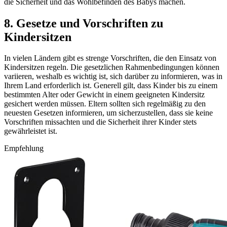
die Sicherheit und das Wohlbefinden des Babys machen.
8. Gesetze und Vorschriften zu
Kindersitzen
In vielen Ländern gibt es strenge Vorschriften, die den Einsatz von
Kindersitzen regeln. Die gesetzlichen Rahmenbedingungen können
variieren, weshalb es wichtig ist, sich darüber zu informieren, was in
Ihrem Land erforderlich ist. Generell gilt, dass Kinder bis zu einem
bestimmten Alter oder Gewicht in einem geeigneten Kindersitz
gesichert werden müssen. Eltern sollten sich regelmäßig zu den
neuesten Gesetzen informieren, um sicherzustellen, dass sie keine
Vorschriften missachten und die Sicherheit ihrer Kinder stets
gewährleistet ist.
Empfehlung