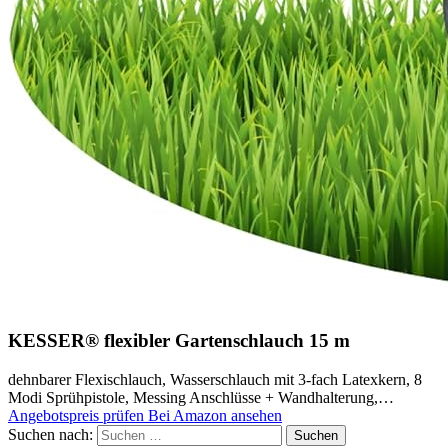
KESSER® flexibler Gartenschlauch 15 m
dehnbarer Flexischlauch, Wasserschlauch mit 3-fach Latexkern, 8
Modi Sprühpistole, Messing Anschlüsse + Wandhalterung,…
Angebotspreis prüfen
Bei Amazon ansehen
Suchen nach: