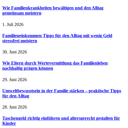
Wie Familienkrankheiten bewältigen und den Alltag
gemeinsam meistern
1. Juli 2026
Familieneinkommen Tipps für den Alltag mit wenig Geld
stressfrei meistern
30. Juni 2026
Wie Eltern durch Wertevermittlung das Familienleben
nachhaltig prägen können
29. Juni 2026
Umweltbewusstsein in der Familie stärken – praktische Tipps
für den Alltag
28. Juni 2026
Taschengeld richtig einführen und altersgerecht gestalten für
Kinder