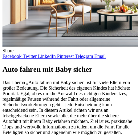
Share
Facebook
Twitter
LinkedIn
Pinterest
Telegram
Email
Auto fahren mit Baby sicher
Das Thema „Auto fahren mit Baby sicher“ ist für viele Eltern von
großer Bedeutung. Die Sicherheit des eigenen Kindes hat höchste
Priorität. Egal, ob es um die Auswahl des richtigen Kindersitzes,
regelmäßige Pausen während der Fahrt oder allgemeine
Sicherheitsvorkehrungen geht – jede Entscheidung kann
entscheidend sein. In diesem Artikel richten wir uns an
frischgebackene Eltern sowie alle, die mehr über die sichere
Autofahrt mit ihrem Baby erfahren möchten. Ziel ist es, praxisnahe
Tipps und wertvolle Informationen zu teilen, um die Fahrt für alle
Beteiligten so sicher und angenehm wie möglich zu gestalten.