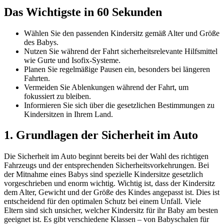
Das Wichtigste in 60 Sekunden
Wählen Sie den passenden Kindersitz gemäß Alter und Größe
des Babys.
Nutzen Sie während der Fahrt sicherheitsrelevante Hilfsmittel
wie Gurte und Isofix-Systeme.
Planen Sie regelmäßige Pausen ein, besonders bei längeren
Fahrten.
Vermeiden Sie Ablenkungen während der Fahrt, um
fokussiert zu bleiben.
Informieren Sie sich über die gesetzlichen Bestimmungen zu
Kindersitzen in Ihrem Land.
1. Grundlagen der Sicherheit im Auto
Die Sicherheit im Auto beginnt bereits bei der Wahl des richtigen
Fahrzeugs und der entsprechenden Sicherheitsvorkehrungen. Bei
der Mitnahme eines Babys sind spezielle Kindersitze gesetzlich
vorgeschrieben und enorm wichtig. Wichtig ist, dass der Kindersitz
dem Alter, Gewicht und der Größe des Kindes angepasst ist. Dies ist
entscheidend für den optimalen Schutz bei einem Unfall. Viele
Eltern sind sich unsicher, welcher Kindersitz für ihr Baby am besten
geeignet ist. Es gibt verschiedene Klassen – von Babyschalen für