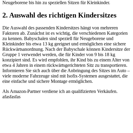
Neugeborene bis hin zu speziellen Sitzen für Kleinkinder.
2. Auswahl des richtigen Kindersitzes
Die Auswahl des passenden Kindersitzes hängt von mehreren
Faktoren ab. Zunächst ist es wichtig, die verschiedenen Kategorien
zu kennen. Babyschalen sind speziell für Neugeborene und
Kleinkinder bis etwa 13 kg geeignet und ermöglichen eine sichere
Rückwärtsanordnung. Nach der Babyschale können Kindersitze der
Gruppe 1 verwendet werden, die für Kinder von 9 bis 18 kg
konzipiert sind. Es wird empfohlen, ihr Kind bis zu einem Alter von
etwa 4 Jahren in einem rückwärtsgerichteten Sitz zu transportieren.
Informieren Sie sich auch über die Anbringung des Sitzes im Auto –
viele moderne Fahrzeuge sind mit Isofix-Systemen ausgestattet, die
eine einfache und sichere Montage ermöglichen.
Als Amazon-Partner verdiene ich an qualifizierten Verkäufen.
afasfasfas