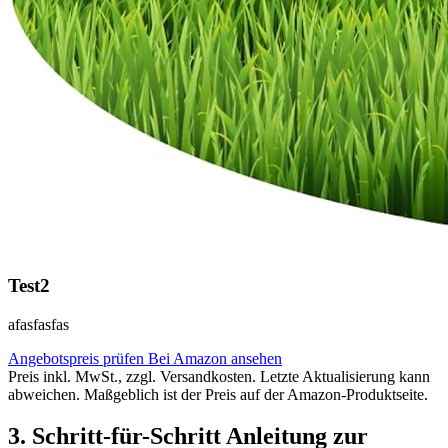
Test2
afasfasfas
Angebotspreis prüfen
Bei Amazon ansehen
Preis inkl. MwSt., zzgl. Versandkosten. Letzte Aktualisierung kann
abweichen. Maßgeblich ist der Preis auf der Amazon-Produktseite.
3. Schritt-für-Schritt Anleitung zur