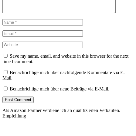
Save my name, email, and website in this browser for the next
time I comment.
Benachrichtige mich über nachfolgende Kommentare via E-
Mail.
Benachrichtige mich über neue Beiträge via E-Mail.
Als Amazon-Partner verdiene ich an qualifizierten Verkäufen.
Empfehlung