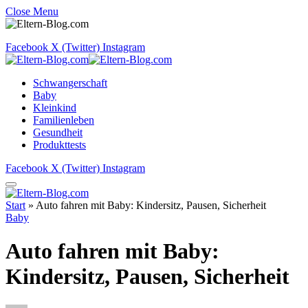
Close Menu
Facebook
X (Twitter)
Instagram
Schwangerschaft
Baby
Kleinkind
Familienleben
Gesundheit
Produkttests
Facebook
X (Twitter)
Instagram
Start
»
Auto fahren mit Baby: Kindersitz, Pausen, Sicherheit
Baby
Auto fahren mit Baby:
Kindersitz, Pausen, Sicherheit