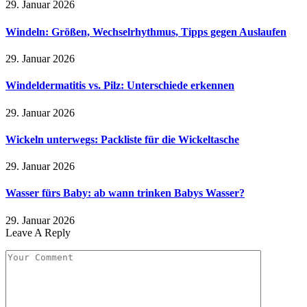
29. Januar 2026
Windeln: Größen, Wechselrhythmus, Tipps gegen Auslaufen
29. Januar 2026
Windeldermatitis vs. Pilz: Unterschiede erkennen
29. Januar 2026
Wickeln unterwegs: Packliste für die Wickeltasche
29. Januar 2026
Wasser fürs Baby: ab wann trinken Babys Wasser?
29. Januar 2026
Leave A Reply