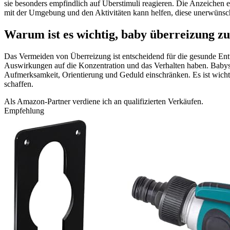
sie besonders empfindlich auf Überstimuli reagieren. Die Anzeichen
mit der Umgebung und den Aktivitäten kann helfen, diese unerwünsc
Warum ist es wichtig, baby überreizung z
Das Vermeiden von Überreizung ist entscheidend für die gesunde Entw
Auswirkungen auf die Konzentration und das Verhalten haben. Babys
Aufmerksamkeit, Orientierung und Geduld einschränken. Es ist wich
schaffen.
Als Amazon-Partner verdiene ich an qualifizierten Verkäufen.
Empfehlung