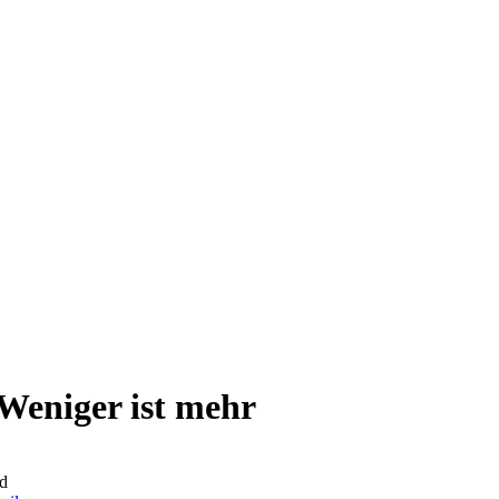
Weniger ist mehr
d