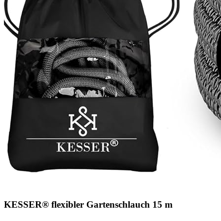
KESSER® flexibler Gartenschlauch 15 m