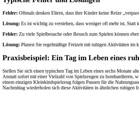
Fehler:
Oftmals denken Eltern, dass ihre Kinder keine Reize „verpasse
Lösung:
Es ist wichtig zu verstehen, dass weniger oft mehr ist. Sta
Fehler:
Zu viele Spielbesuche oder Besuch zum Spielen können ebenf
Lösung:
Planen Sie regelmäßige Freizeit mit ruhigen Aktivitäten im
Praxisbeispiel: Ein Tag im Leben eines ru
Stellen Sie sich einen typischen Tag im Leben eines sechs Monate alt
Anstatt sofort mit einer Vielzahl von Spielzeugen zu bombardieren, 
einem einzigen Kleinkindspielzeug folgen Pausen für die Nahrungsa
Nachmittag wiederholen sich diese Aktivitäten in ähnlichen ruhigen I