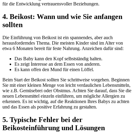
für die Entwicklung vertrauensvoller Beziehungen.
4. Beikost: Wann und wie Sie anfangen
sollten
Die Einführung von Beikost ist ein spannendes, aber auch
herausforderndes Thema. Die meisten Kinder sind im Alter von
etwa 6 Monaten bereit für feste Nahrung. Anzeichen dafür sind:
Das Baby kann den Kopf selbstständig halten.
Es zeigt Interesse an dem Essen von anderen.
Es kann offen den Mund für einen Löffel.
Beim Start der Beikost sollten Sie schrittweise vorgehen. Beginnen
Sie mit einer kleinen Menge von leicht verdaulichen Lebensmitteln,
wie z.B. Gemüsebrei oder Obstmus. Achten Sie darauf, dass Sie die
neuen Lebensmittel einzeln einführen, um mögliche Allergien zu
erkennen. Es ist wichtig, auf die Reaktionen Ihres Babys zu achten
und das Essen als positive Erfahrung zu gestalten.
5. Typische Fehler bei der
Beikosteinführung und Lösungen