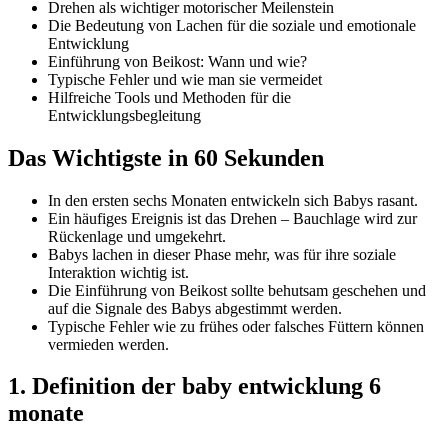
Drehen als wichtiger motorischer Meilenstein
Die Bedeutung von Lachen für die soziale und emotionale
Entwicklung
Einführung von Beikost: Wann und wie?
Typische Fehler und wie man sie vermeidet
Hilfreiche Tools und Methoden für die
Entwicklungsbegleitung
Das Wichtigste in 60 Sekunden
In den ersten sechs Monaten entwickeln sich Babys rasant.
Ein häufiges Ereignis ist das Drehen – Bauchlage wird zur
Rückenlage und umgekehrt.
Babys lachen in dieser Phase mehr, was für ihre soziale
Interaktion wichtig ist.
Die Einführung von Beikost sollte behutsam geschehen und
auf die Signale des Babys abgestimmt werden.
Typische Fehler wie zu frühes oder falsches Füttern können
vermieden werden.
1. Definition der baby entwicklung 6
monate