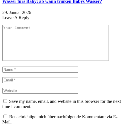
Wasser fürs Baby: ab wann trinken Babys Wasser?
29. Januar 2026
Leave A Reply
Save my name, email, and website in this browser for the next
time I comment.
Benachrichtige mich über nachfolgende Kommentare via E-
Mail.