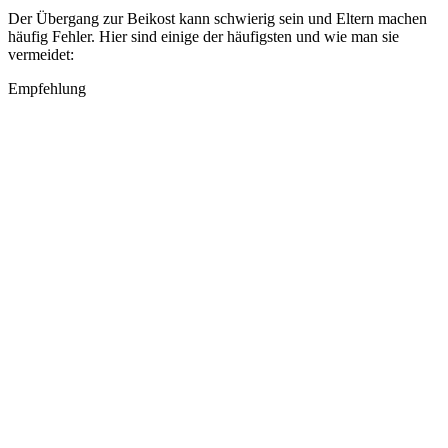
Der Übergang zur Beikost kann schwierig sein und Eltern machen
häufig Fehler. Hier sind einige der häufigsten und wie man sie
vermeidet:
Empfehlung