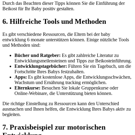
Durch das Beachten dieser Tipps können Sie die Einführung der
Beikost für Ihr Baby positiv gestalten.
6. Hilfreiche Tools und Methoden
Es gibt verschiedene Ressourcen, die Eltern bei der baby
entwicklung 6 monate unterstützen können. Einige nützliche Tools
und Methoden sind:
Bücher und Ratgeber:
Es gibt zahlreiche Literatur zu
Entwicklungsmeilensteinen und Tipps zur Beikosteinführung.
Entwicklungstagebücher:
Führen Sie ein Tagebuch, um die
Fortschritte Ihres Babys festzuhalten.
Apps:
Es gibt kostenlose Apps, die Entwicklungsschwächen,
Wachstum und Ernährung tracking ermöglichen.
Elternkurse:
Besuchen Sie lokale Gruppenkurse oder
Online-Webinare, die Unterstützung bieten können.
Die richtige Einstellung zu Ressourcen kann den Unterschied
ausmachen und Ihnen helfen, die Entwicklung Ihres Babys aktiv zu
begleiten.
7. Praxisbeispiel zur motorischen