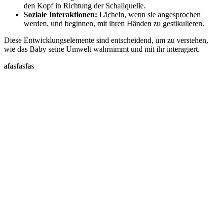
den Kopf in Richtung der Schallquelle.
Soziale Interaktionen:
Lächeln, wenn sie angesprochen
werden, und beginnen, mit ihren Händen zu gestikulieren.
Diese Entwicklungselemente sind entscheidend, um zu verstehen,
wie das Baby seine Umwelt wahrnimmt und mit ihr interagiert.
afasfasfas