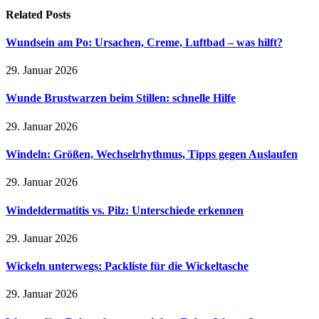
Related
Posts
Wundsein am Po: Ursachen, Creme, Luftbad – was hilft?
29. Januar 2026
Wunde Brustwarzen beim Stillen: schnelle Hilfe
29. Januar 2026
Windeln: Größen, Wechselrhythmus, Tipps gegen Auslaufen
29. Januar 2026
Windeldermatitis vs. Pilz: Unterschiede erkennen
29. Januar 2026
Wickeln unterwegs: Packliste für die Wickeltasche
29. Januar 2026