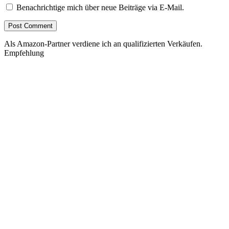
Benachrichtige mich über neue Beiträge via E-Mail.
Als Amazon-Partner verdiene ich an qualifizierten Verkäufen.
Empfehlung