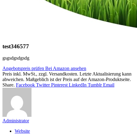
test346577
gsgsdgsdgsdg
Angebotspreis prüfen
Bei Amazon ansehen
Preis inkl. MwSt., zzgl. Versandkosten. Letzte Aktualisierung kann
abweichen. Maßgeblich ist der Preis auf der Amazon-Produktseite.
Share.
Facebook
Twitter
Pinterest
LinkedIn
Tumblr
Email
Administrator
Website