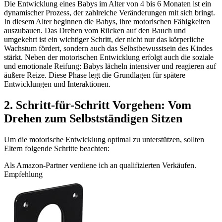
Die Entwicklung eines Babys im Alter von 4 bis 6 Monaten ist ein
dynamischer Prozess, der zahlreiche Veränderungen mit sich bringt.
In diesem Alter beginnen die Babys, ihre motorischen Fähigkeiten
auszubauen. Das Drehen vom Rücken auf den Bauch und
umgekehrt ist ein wichtiger Schritt, der nicht nur das körperliche
Wachstum fördert, sondern auch das Selbstbewusstsein des Kindes
stärkt. Neben der motorischen Entwicklung erfolgt auch die soziale
und emotionale Reifung: Babys lächeln intensiver und reagieren auf
äußere Reize. Diese Phase legt die Grundlagen für spätere
Entwicklungen und Interaktionen.
2. Schritt-für-Schritt Vorgehen: Vom
Drehen zum Selbstständigen Sitzen
Um die motorische Entwicklung optimal zu unterstützen, sollten
Eltern folgende Schritte beachten:
Als Amazon-Partner verdiene ich an qualifizierten Verkäufen.
Empfehlung