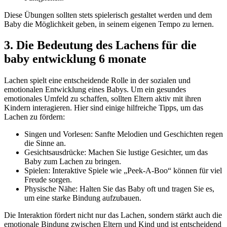
Diese Übungen sollten stets spielerisch gestaltet werden und dem
Baby die Möglichkeit geben, in seinem eigenen Tempo zu lernen.
3. Die Bedeutung des Lachens für die
baby entwicklung 6 monate
Lachen spielt eine entscheidende Rolle in der sozialen und
emotionalen Entwicklung eines Babys. Um ein gesundes
emotionales Umfeld zu schaffen, sollten Eltern aktiv mit ihren
Kindern interagieren. Hier sind einige hilfreiche Tipps, um das
Lachen zu fördern:
Singen und Vorlesen: Sanfte Melodien und Geschichten regen
die Sinne an.
Gesichtsausdrücke: Machen Sie lustige Gesichter, um das
Baby zum Lachen zu bringen.
Spielen: Interaktive Spiele wie „Peek-A-Boo“ können für viel
Freude sorgen.
Physische Nähe: Halten Sie das Baby oft und tragen Sie es,
um eine starke Bindung aufzubauen.
Die Interaktion fördert nicht nur das Lachen, sondern stärkt auch die
emotionale Bindung zwischen Eltern und Kind und ist entscheidend