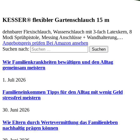
KESSER® flexibler Gartenschlauch 15 m
dehnbarer Flexischlauch, Wasserschlauch mit 3-fach Latexkern, 8
Modi Sprühpistole, Messing Anschlüsse + Wandhalterung,…
Angebotspreis prüfen
Bei Amazon ansehen
Suchen nach:
Wie Familienkrankheiten bewältigen und den Alltag
gemeinsam meistern
1. Juli 2026
Familieneinkommen Tipps für den Alltag mit wenig Geld
stressfrei meistern
30. Juni 2026
Wie Eltern durch Wertevermittlung das Familienleben
nachhaltig prägen können