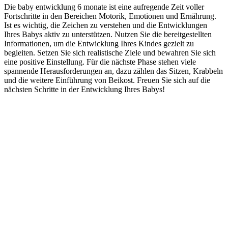
Die baby entwicklung 6 monate ist eine aufregende Zeit voller
Fortschritte in den Bereichen Motorik, Emotionen und Ernährung.
Ist es wichtig, die Zeichen zu verstehen und die Entwicklungen
Ihres Babys aktiv zu unterstützen. Nutzen Sie die bereitgestellten
Informationen, um die Entwicklung Ihres Kindes gezielt zu
begleiten. Setzen Sie sich realistische Ziele und bewahren Sie sich
eine positive Einstellung. Für die nächste Phase stehen viele
spannende Herausforderungen an, dazu zählen das Sitzen, Krabbeln
und die weitere Einführung von Beikost. Freuen Sie sich auf die
nächsten Schritte in der Entwicklung Ihres Babys!