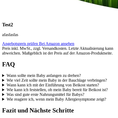
Test2
afasfasfas
Angebotspreis prüfen
Bei Amazon ansehen
Preis inkl. MwSt., zzgl. Versandkosten. Letzte Aktualisierung kann
abweichen. Maßgeblich ist der Preis auf der Amazon-Produktseite.
FAQ
Wann sollte mein Baby anfangen zu drehen?
Wie viel Zeit sollte mein Baby in der Bauchlage verbringen?
Wann kann ich mit der Einführung von Beikost starten?
Wie kann ich feststellen, ob mein Baby bereit für Beikost ist?
Was sind gute erste Nahrungsmittel für Babys?
Wie reagiere ich, wenn mein Baby Allergiesymptome zeigt?
Fazit und Nächste Schritte