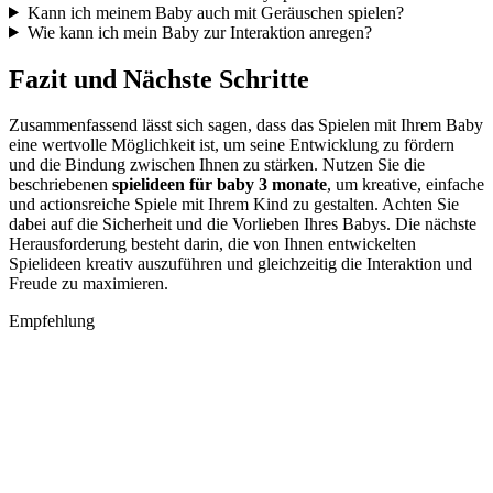
Kann ich meinem Baby auch mit Geräuschen spielen?
Wie kann ich mein Baby zur Interaktion anregen?
Fazit und Nächste Schritte
Zusammenfassend lässt sich sagen, dass das Spielen mit Ihrem Baby
eine wertvolle Möglichkeit ist, um seine Entwicklung zu fördern
und die Bindung zwischen Ihnen zu stärken. Nutzen Sie die
beschriebenen
spielideen für baby 3 monate
, um kreative, einfache
und actionsreiche Spiele mit Ihrem Kind zu gestalten. Achten Sie
dabei auf die Sicherheit und die Vorlieben Ihres Babys. Die nächste
Herausforderung besteht darin, die von Ihnen entwickelten
Spielideen kreativ auszuführen und gleichzeitig die Interaktion und
Freude zu maximieren.
Empfehlung