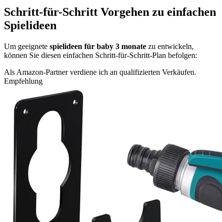
Schritt-für-Schritt Vorgehen zu einfachen
Spielideen
Um geeignete
spielideen für baby 3 monate
zu entwickeln,
können Sie diesen einfachen Schritt-für-Schritt-Plan befolgen:
Als Amazon-Partner verdiene ich an qualifizierten Verkäufen.
Empfehlung