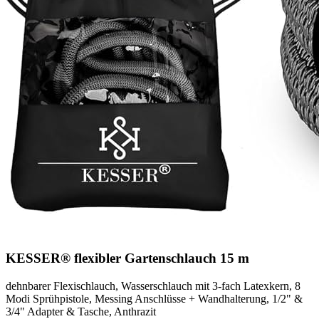
KESSER® flexibler Gartenschlauch 15 m
dehnbarer Flexischlauch, Wasserschlauch mit 3-fach Latexkern, 8
Modi Sprühpistole, Messing Anschlüsse + Wandhalterung, 1/2" &
3/4" Adapter & Tasche, Anthrazit