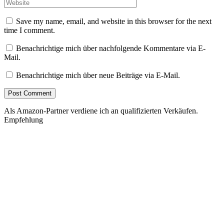
Save my name, email, and website in this browser for the next
time I comment.
Benachrichtige mich über nachfolgende Kommentare via E-
Mail.
Benachrichtige mich über neue Beiträge via E-Mail.
Als Amazon-Partner verdiene ich an qualifizierten Verkäufen.
Empfehlung