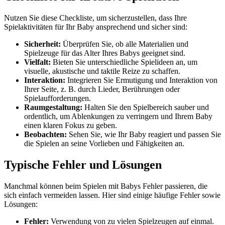
Nutzen Sie diese Checkliste, um sicherzustellen, dass Ihre
Spielaktivitäten für Ihr Baby ansprechend und sicher sind:
Sicherheit:
Überprüfen Sie, ob alle Materialien und
Spielzeuge für das Alter Ihres Babys geeignet sind.
Vielfalt:
Bieten Sie unterschiedliche Spielideen an, um
visuelle, akustische und taktile Reize zu schaffen.
Interaktion:
Integrieren Sie Ermutigung und Interaktion von
Ihrer Seite, z. B. durch Lieder, Berührungen oder
Spielaufforderungen.
Raumgestaltung:
Halten Sie den Spielbereich sauber und
ordentlich, um Ablenkungen zu verringern und Ihrem Baby
einen klaren Fokus zu geben.
Beobachten:
Sehen Sie, wie Ihr Baby reagiert und passen Sie
die Spielen an seine Vorlieben und Fähigkeiten an.
Typische Fehler und Lösungen
Manchmal können beim Spielen mit Babys Fehler passieren, die
sich einfach vermeiden lassen. Hier sind einige häufige Fehler sowie
Lösungen:
Fehler:
Verwendung von zu vielen Spielzeugen auf einmal.