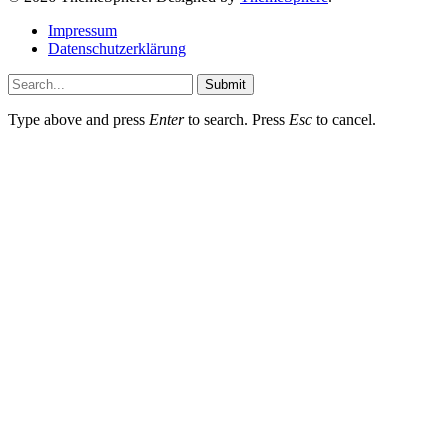
Impressum
Datenschutzerklärung
Submit
Type above and press
Enter
to search. Press
Esc
to cancel.