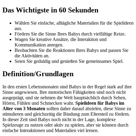
Das Wichtigste in 60 Sekunden
Wählen Sie einfache, alltägliche Materialien für die Spielideen
aus.
Fördern Sie die Sinne Ihres Babys durch vielfältige Reize.
Wagen Sie kreative Ansätze, die Interaktion und
Kommunikation anregen.
Beobachten Sie die Reaktionen Ihres Babys und passen Sie
die Aktivitäten an.
Seien Sie geduldig und genießen Sie gemeinsames Spiel.
Definition/Grundlagen
In den ersten Lebensmonaten sind Babys in der Regel stark auf ihre
Sinne angewiesen. Ihre motorischen Fähigkeiten sind noch nicht
ausgeprägt, und sie nehmen die Welt hauptsächlich durch Sehen,
Hören, Fühlen und Schmecken wahr.
Spielideen für Babys im
Alter von 3 Monaten
sollten daher darauf abzielen, diese Sinne zu
stimulieren und gleichzeitig die Bindung zum Elternteil zu fördern.
In dieser Zeit sind Babys noch nicht in der Lage, komplexe
Spielzeuge zu nutzen oder aktiv zu spielen, aber sie können durch
einfache Interaktionen und Materialien viel lernen.