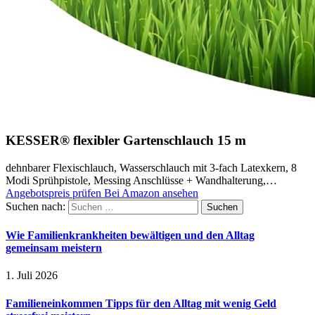
KESSER® flexibler Gartenschlauch 15 m
dehnbarer Flexischlauch, Wasserschlauch mit 3-fach Latexkern, 8
Modi Sprühpistole, Messing Anschlüsse + Wandhalterung,…
Angebotspreis prüfen
Bei Amazon ansehen
Suchen nach:
Wie Familienkrankheiten bewältigen und den Alltag
gemeinsam meistern
1. Juli 2026
Familieneinkommen Tipps für den Alltag mit wenig Geld