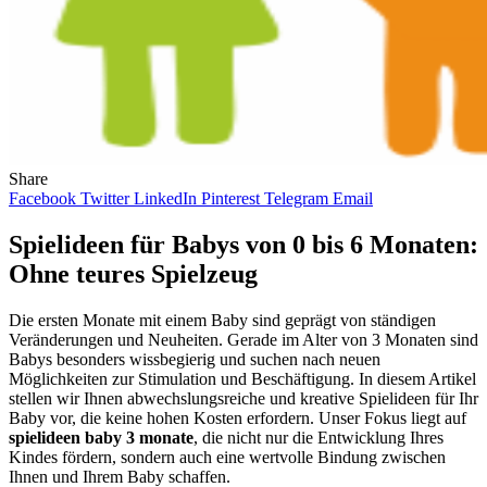
Share
Facebook
Twitter
LinkedIn
Pinterest
Telegram
Email
Spielideen für Babys von 0 bis 6 Monaten:
Ohne teures Spielzeug
Die ersten Monate mit einem Baby sind geprägt von ständigen
Veränderungen und Neuheiten. Gerade im Alter von 3 Monaten sind
Babys besonders wissbegierig und suchen nach neuen
Möglichkeiten zur Stimulation und Beschäftigung. In diesem Artikel
stellen wir Ihnen abwechslungsreiche und kreative Spielideen für Ihr
Baby vor, die keine hohen Kosten erfordern. Unser Fokus liegt auf
spielideen baby 3 monate
, die nicht nur die Entwicklung Ihres
Kindes fördern, sondern auch eine wertvolle Bindung zwischen
Ihnen und Ihrem Baby schaffen.