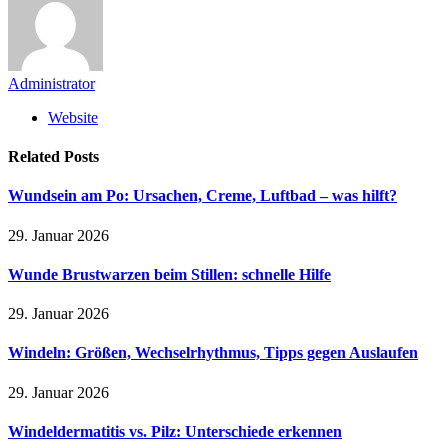
Administrator
Website
Related
Posts
Wundsein am Po: Ursachen, Creme, Luftbad – was hilft?
29. Januar 2026
Wunde Brustwarzen beim Stillen: schnelle Hilfe
29. Januar 2026
Windeln: Größen, Wechselrhythmus, Tipps gegen Auslaufen
29. Januar 2026
Windeldermatitis vs. Pilz: Unterschiede erkennen