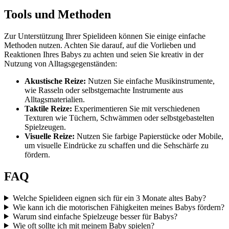
Tools und Methoden
Zur Unterstützung Ihrer Spielideen können Sie einige einfache
Methoden nutzen. Achten Sie darauf, auf die Vorlieben und
Reaktionen Ihres Babys zu achten und seien Sie kreativ in der
Nutzung von Alltagsgegenständen:
Akustische Reize:
Nutzen Sie einfache Musikinstrumente,
wie Rasseln oder selbstgemachte Instrumente aus
Alltagsmaterialien.
Taktile Reize:
Experimentieren Sie mit verschiedenen
Texturen wie Tüchern, Schwämmen oder selbstgebastelten
Spielzeugen.
Visuelle Reize:
Nutzen Sie farbige Papierstücke oder Mobile,
um visuelle Eindrücke zu schaffen und die Sehschärfe zu
fördern.
FAQ
Welche Spielideen eignen sich für ein 3 Monate altes Baby?
Wie kann ich die motorischen Fähigkeiten meines Babys fördern?
Warum sind einfache Spielzeuge besser für Babys?
Wie oft sollte ich mit meinem Baby spielen?