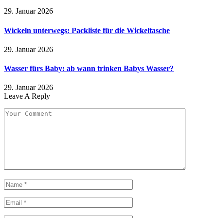
29. Januar 2026
Wickeln unterwegs: Packliste für die Wickeltasche
29. Januar 2026
Wasser fürs Baby: ab wann trinken Babys Wasser?
29. Januar 2026
Leave A Reply