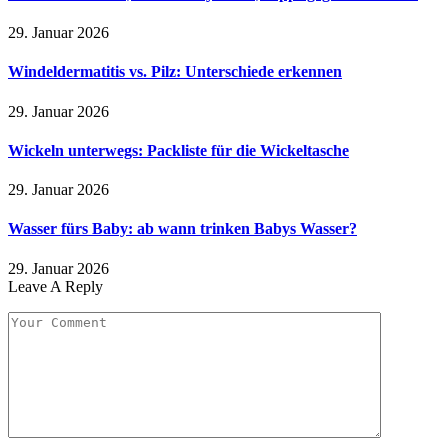
29. Januar 2026
Windeldermatitis vs. Pilz: Unterschiede erkennen
29. Januar 2026
Wickeln unterwegs: Packliste für die Wickeltasche
29. Januar 2026
Wasser fürs Baby: ab wann trinken Babys Wasser?
29. Januar 2026
Leave A Reply