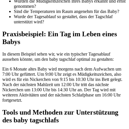
Wurden die Müdigkeitszeichen Ihres Babys erkannt und ernst
genommen?
Sind die Temperaturen im Raum angenehm für das Baby?
Wurde der Tagesablauf so gestaltet, dass der Tagschlaf
unterstützt wird?
Praxisbeispiel: Ein Tag im Leben eines
Babys
In diesem Beispiel sehen wir, wie ein typischer Tagesablauf
aussehen könnte, um den baby tagschlaf optimal zu gestalten:
Ein 6 Monate altes Baby wird morgens nach dem Aufwachen um
7:00 Uhr gefüttert. Um 9:00 Uhr zeigt es Müdigkeitszeichen, also
wird es für ein Nickerchen von 9:15 bis 10:30 Uhr ins Bett gelegt.
Nach der nächsten Mahlzeit um 12:00 Uhr tritt das nächste
Nickerchen um 13:00 Uhr bis 14:30 Uhr an. Der Tag wird mit
weiteren Aktivitäten und der nächsten Schlafphase um 16:00 Uhr
fortgesetzt.
Tools und Methoden zur Unterstützung
des baby tagschlafs