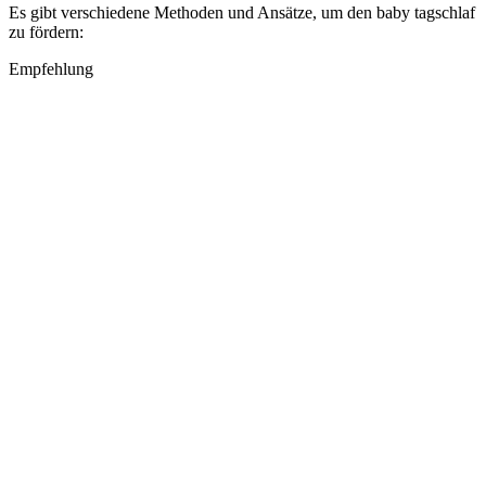
Es gibt verschiedene Methoden und Ansätze, um den baby tagschlaf
zu fördern:
Empfehlung