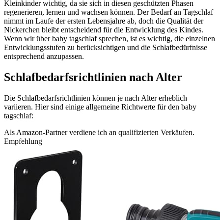
Kleinkinder wichtig, da sie sich in diesen geschützten Phasen
regenerieren, lernen und wachsen können. Der Bedarf an Tagschlaf
nimmt im Laufe der ersten Lebensjahre ab, doch die Qualität der
Nickerchen bleibt entscheidend für die Entwicklung des Kindes.
Wenn wir über baby tagschlaf sprechen, ist es wichtig, die einzelnen
Entwicklungsstufen zu berücksichtigen und die Schlafbedürfnisse
entsprechend anzupassen.
Schlafbedarfsrichtlinien nach Alter
Die Schlafbedarfsrichtlinien können je nach Alter erheblich
variieren. Hier sind einige allgemeine Richtwerte für den baby
tagschlaf:
Als Amazon-Partner verdiene ich an qualifizierten Verkäufen.
Empfehlung