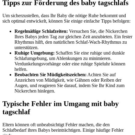
Tipps zur Förderung des baby tagschlafs
Um sicherzustellen, dass Ihr Baby die nötige Ruhe bekommt und
sich optimal entwickelt, können Sie einige einfache Tipps befolgen:
Regelmäßige Schlafzeiten:
Versuchen Sie, die Nickerchen
Ihres Babys jeden Tag zur gleichen Zeit anzubieten. Ein fester
Rhythmus hilft, den natürlichen Schlaf-Wach-Rhythmus zu
unterstützen.
Ruhige Umgebung:
Schaffen Sie eine ruhige und dunkle
Schlafumgebung, um Ablenkungen zu minimieren.
Verdunkelungsvorhänge oder eine ruhige Spieluhr können
helfen.
Beobachten Sie Müdigkeitszeichen:
Achten Sie auf
Anzeichen von Müdigkeit, wie Gähnen oder Reiben der
Augen, und reagieren Sie darauf, indem Sie Ihr Kind zum
Nickerchen hinlegen.
Typische Fehler im Umgang mit baby
tagschlaf
Eltern können oft unbeabsichtigt Fehler machen, die den
Schlafbedarf ihres Babys beeinträchtigen. Einige häufige Fehler