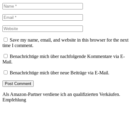
Save my name, email, and website in this browser for the next
time I comment.
Benachrichtige mich über nachfolgende Kommentare via E-
Mail.
Benachrichtige mich über neue Beiträge via E-Mail.
Als Amazon-Partner verdiene ich an qualifizierten Verkäufen.
Empfehlung