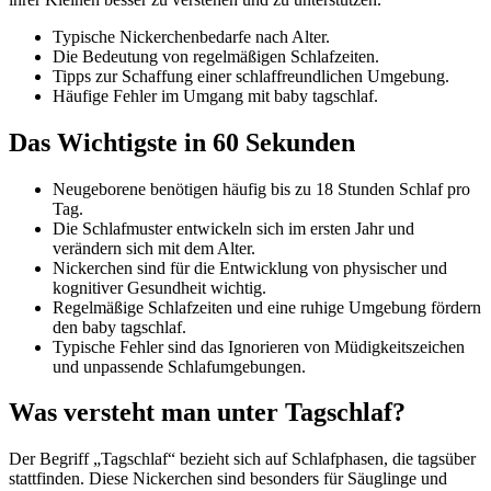
Typische Nickerchenbedarfe nach Alter.
Die Bedeutung von regelmäßigen Schlafzeiten.
Tipps zur Schaffung einer schlaffreundlichen Umgebung.
Häufige Fehler im Umgang mit baby tagschlaf.
Das Wichtigste in 60 Sekunden
Neugeborene benötigen häufig bis zu 18 Stunden Schlaf pro
Tag.
Die Schlafmuster entwickeln sich im ersten Jahr und
verändern sich mit dem Alter.
Nickerchen sind für die Entwicklung von physischer und
kognitiver Gesundheit wichtig.
Regelmäßige Schlafzeiten und eine ruhige Umgebung fördern
den baby tagschlaf.
Typische Fehler sind das Ignorieren von Müdigkeitszeichen
und unpassende Schlafumgebungen.
Was versteht man unter Tagschlaf?
Der Begriff „Tagschlaf“ bezieht sich auf Schlafphasen, die tagsüber
stattfinden. Diese Nickerchen sind besonders für Säuglinge und