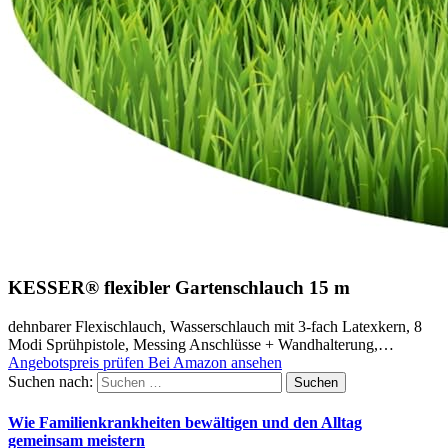
KESSER® flexibler Gartenschlauch 15 m
dehnbarer Flexischlauch, Wasserschlauch mit 3-fach Latexkern, 8
Modi Sprühpistole, Messing Anschlüsse + Wandhalterung,…
Angebotspreis prüfen
Bei Amazon ansehen
Suchen nach:
Wie Familienkrankheiten bewältigen und den Alltag
gemeinsam meistern