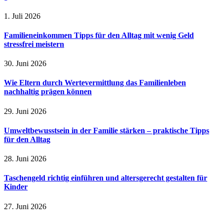
1. Juli 2026
Familieneinkommen Tipps für den Alltag mit wenig Geld
stressfrei meistern
30. Juni 2026
Wie Eltern durch Wertevermittlung das Familienleben
nachhaltig prägen können
29. Juni 2026
Umweltbewusstsein in der Familie stärken – praktische Tipps
für den Alltag
28. Juni 2026
Taschengeld richtig einführen und altersgerecht gestalten für
Kinder
27. Juni 2026