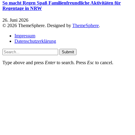
So macht Regen Spaß Familienfreundliche Aktivitäten für
Regentage in NRW
26. Juni 2026
© 2026 ThemeSphere. Designed by
ThemeSphere
.
Impressum
Datenschutzerklärung
Submit
Type above and press
Enter
to search. Press
Esc
to cancel.