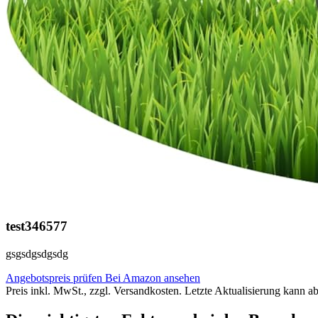
test346577
gsgsdgsdgsdg
Angebotspreis prüfen
Bei Amazon ansehen
Preis inkl. MwSt., zzgl. Versandkosten. Letzte Aktualisierung kann a