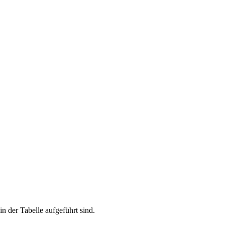
n der Tabelle aufgeführt sind.