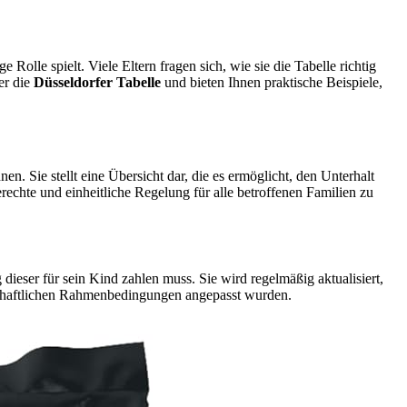
Rolle spielt. Viele Eltern fragen sich, wie sie die Tabelle richtig
er die
Düsseldorfer Tabelle
und bieten Ihnen praktische Beispiele,
n. Sie stellt eine Übersicht dar, die es ermöglicht, den Unterhalt
rechte und einheitliche Regelung für alle betroffenen Familien zu
 dieser für sein Kind zahlen muss. Sie wird regelmäßig aktualisiert,
rtschaftlichen Rahmenbedingungen angepasst wurden.