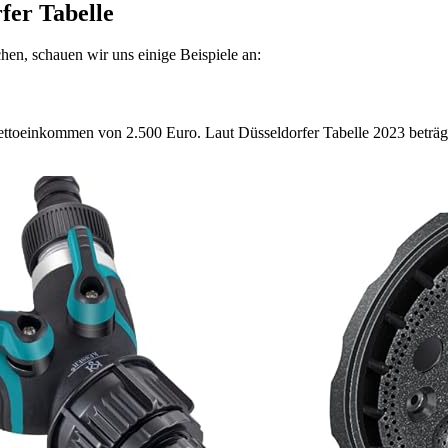
fer Tabelle
en, schauen wir uns einige Beispiele an:
Nettoeinkommen von 2.500 Euro. Laut Düsseldorfer Tabelle 2023 beträgt 