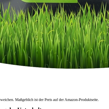
bweichen. Maßgeblich ist der Preis auf der Amazon-Produktseite.