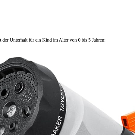
der Unterhalt für ein Kind im Alter von 0 bis 5 Jahren: