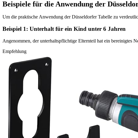
Beispiele für die Anwendung der Düsseldor
Um die praktische Anwendung der Düsseldorfer Tabelle zu verdeutlich
Beispiel 1: Unterhalt für ein Kind unter 6 Jahren
Angenommen, der unterhaltspflichtige Elternteil hat ein bereinigtes 
Empfehlung